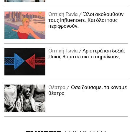
Οπτική Γωνία
Όλοι ακολουθούν
τους influencers. Και όλοι τους
περιφρονούν.
Οπτική Γωνία
Αριστερά και δεξιά:
Ποιος θυμάται πια τι σημαίνουν;
Θέατρο
Όσα ζούσαμε, τα κάναμε
θέατρο