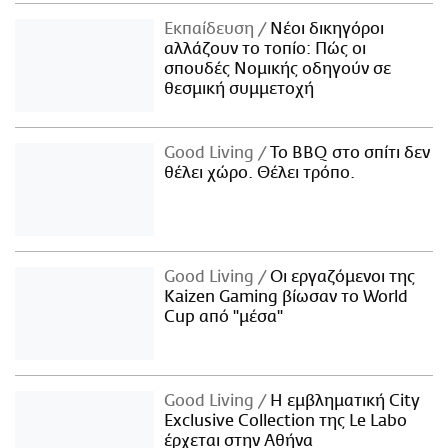
Εκπαίδευση
Νέοι δικηγόροι
αλλάζουν το τοπίο: Πώς οι
σπουδές Νομικής οδηγούν σε
θεσμική συμμετοχή
Good Living
Το BBQ στο σπίτι δεν
θέλει χώρο. Θέλει τρόπο.
Good Living
Οι εργαζόμενοι της
Kaizen Gaming βίωσαν το World
Cup από "μέσα"
Good Living
Η εμβληματική City
Exclusive Collection της Le Labo
έρχεται στην Αθήνα