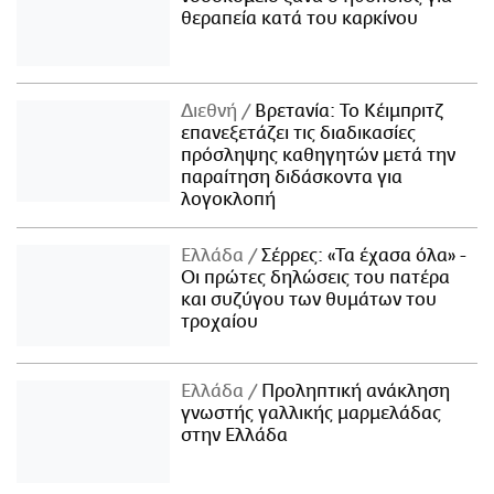
θεραπεία κατά του καρκίνου
Διεθνή
Βρετανία: Το Κέιμπριτζ
επανεξετάζει τις διαδικασίες
πρόσληψης καθηγητών μετά την
παραίτηση διδάσκοντα για
λογοκλοπή
Ελλάδα
Σέρρες: «Τα έχασα όλα» -
Οι πρώτες δηλώσεις του πατέρα
και συζύγου των θυμάτων του
τροχαίου
Ελλάδα
Προληπτική ανάκληση
γνωστής γαλλικής μαρμελάδας
στην Ελλάδα