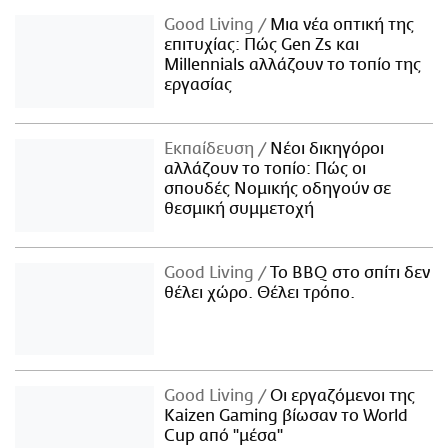
Good Living
Μια νέα οπτική της
επιτυχίας: Πώς Gen Zs και
Millennials αλλάζουν το τοπίο της
εργασίας
Εκπαίδευση
Νέοι δικηγόροι
αλλάζουν το τοπίο: Πώς οι
σπουδές Νομικής οδηγούν σε
θεσμική συμμετοχή
Good Living
Το BBQ στο σπίτι δεν
θέλει χώρο. Θέλει τρόπο.
Good Living
Οι εργαζόμενοι της
Kaizen Gaming βίωσαν το World
Cup από "μέσα"