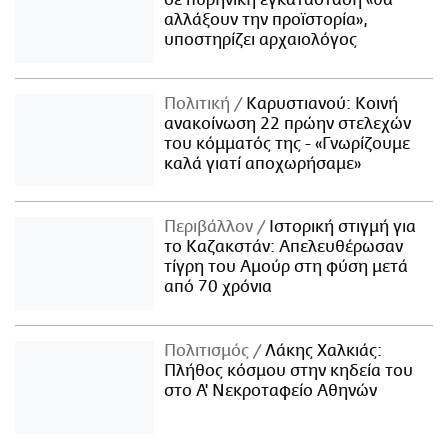
αλλάξουν την προϊστορία»,
υποστηρίζει αρχαιολόγος
Πολιτική
Καρυστιανού: Κοινή
ανακοίνωση 22 πρώην στελεχών
του κόμματός της - «Γνωρίζουμε
καλά γιατί αποχωρήσαμε»
Περιβάλλον
Ιστορική στιγμή για
το Καζακστάν: Απελευθέρωσαν
τίγρη του Αμούρ στη φύση μετά
από 70 χρόνια
Πολιτισμός
Λάκης Χαλκιάς:
Πλήθος κόσμου στην κηδεία του
στο Α' Νεκροταφείο Αθηνών