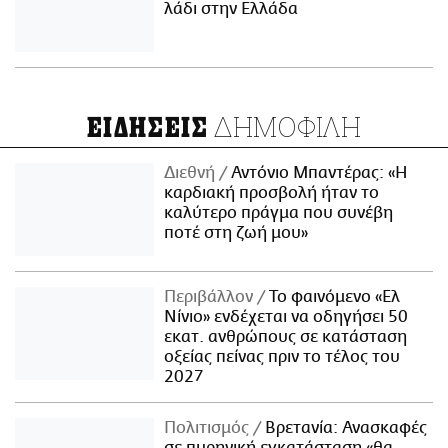
λάδι στην Ελλάδα
ΔΗΜΟΦΙΛΗ
ΕΙΔΗΣΕΙΣ
Διεθνή
Αντόνιο Μπαντέρας: «Η
καρδιακή προσβολή ήταν το
καλύτερο πράγμα που συνέβη
ποτέ στη ζωή μου»
Περιβάλλον
Το φαινόμενο «Ελ
Νίνιο» ενδέχεται να οδηγήσει 50
εκατ. ανθρώπους σε κατάσταση
οξείας πείνας πριν το τέλος του
2027
Πολιτισμός
Βρετανία: Ανασκαφές
σε πυρηνική εγκατάσταση «θα