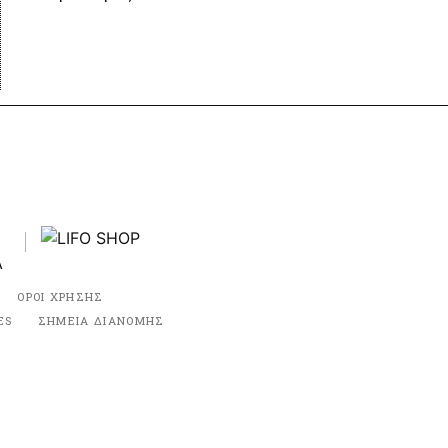
ΟΡΟΙ ΧΡΗΣΗΣ
ES
ΣΗΜΕΙΑ ΔΙΑΝΟΜΗΣ