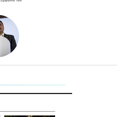
 Συμφωνία των