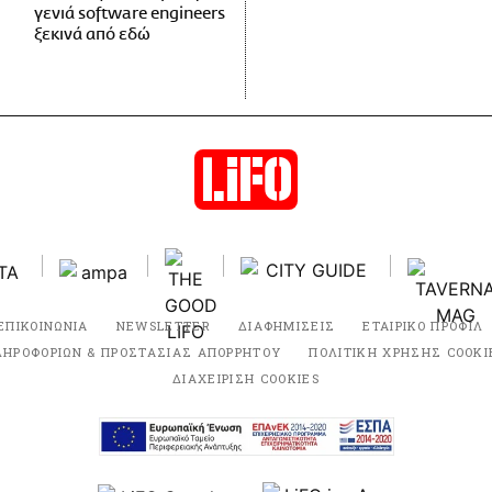
γενιά software engineers
ξεκινά από εδώ
ΕΠΙΚΟΙΝΩΝΙΑ
NEWSLETTER
ΔΙΑΦΗΜΙΣΕΙΣ
ΕΤΑΙΡΙΚΟ ΠΡΟΦΙΛ
ΛΗΡΟΦΟΡΙΩΝ & ΠΡΟΣΤΑΣΙΑΣ ΑΠΟΡΡΗΤΟΥ
ΠΟΛΙΤΙΚΗ ΧΡΗΣΗΣ COOKI
ΔΙΑΧΕΙΡΙΣΗ COOKIES