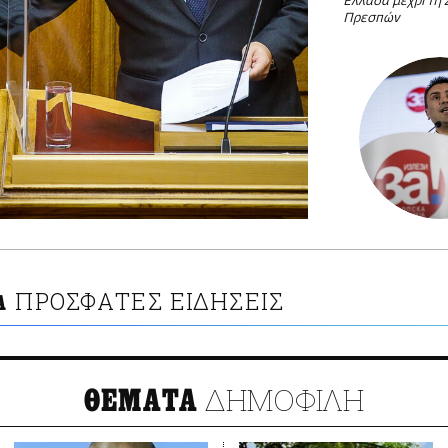
Ελλάδα μέχρι τη
Πρεσπών
ΠΡΟΣΦΑΤΕΣ ΕΙΔΗΣΕΙΣ
Α
ΔΗΜΟΦΙΛΗ
ΘΕΜΑΤΑ