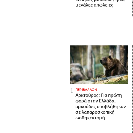
μεγάλες απώλειες
ΠΕΡΙΒΑΛΛΟΝ
Αρκτούρος: Για πρώτη
φορά στην Ελλάδα,
αρκούδες υποβλήθηκαν
σε λαπαροσκοπική
ωοθηκεκτομή