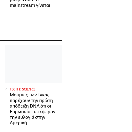
mainstream γίνεται
ΤECH & SCIENCE
Μούμιες των Ίνκας
παρέχουν την πρώτη
απόδειξη DNA ότι οι
Ευρωπαίοι μετέφεραν
την ευλογιά στην
Αμερική