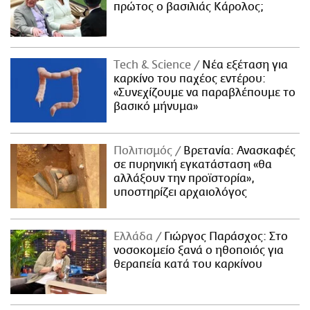
πρώτος ο βασιλιάς Κάρολος;
Τech & Science
Νέα εξέταση για
καρκίνο του παχέος εντέρου:
«Συνεχίζουμε να παραβλέπουμε το
βασικό μήνυμα»
Πολιτισμός
Βρετανία: Ανασκαφές
σε πυρηνική εγκατάσταση «θα
αλλάξουν την προϊστορία»,
υποστηρίζει αρχαιολόγος
Ελλάδα
Γιώργος Παράσχος: Στο
νοσοκομείο ξανά ο ηθοποιός για
θεραπεία κατά του καρκίνου