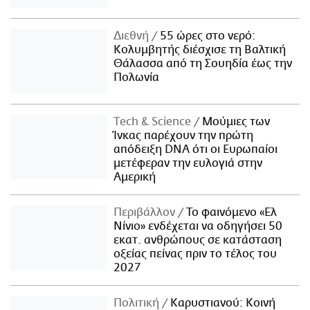
Διεθνή
55 ώρες στο νερό:
Κολυμβητής διέσχισε τη Βαλτική
Θάλασσα από τη Σουηδία έως την
Πολωνία
Τech & Science
Μούμιες των
Ίνκας παρέχουν την πρώτη
απόδειξη DNA ότι οι Ευρωπαίοι
μετέφεραν την ευλογιά στην
Αμερική
Περιβάλλον
Το φαινόμενο «Ελ
Νίνιο» ενδέχεται να οδηγήσει 50
εκατ. ανθρώπους σε κατάσταση
οξείας πείνας πριν το τέλος του
2027
Πολιτική
Καρυστιανού: Κοινή