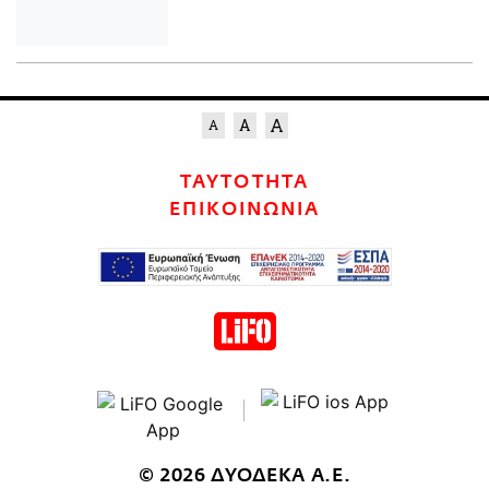
ΤΑΥΤΟΤΗΤΑ
ΕΠΙΚΟΙΝΩΝΙΑ
© 2026 ΔΥΟΔΕΚΑ Α.Ε.