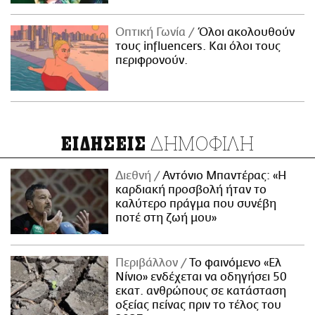
Οπτική Γωνία
Όλοι ακολουθούν
τους influencers. Και όλοι τους
περιφρονούν.
ΔΗΜΟΦΙΛΗ
ΕΙΔΗΣΕΙΣ
Διεθνή
Αντόνιο Μπαντέρας: «Η
καρδιακή προσβολή ήταν το
καλύτερο πράγμα που συνέβη
ποτέ στη ζωή μου»
Περιβάλλον
Το φαινόμενο «Ελ
Νίνιο» ενδέχεται να οδηγήσει 50
εκατ. ανθρώπους σε κατάσταση
οξείας πείνας πριν το τέλος του