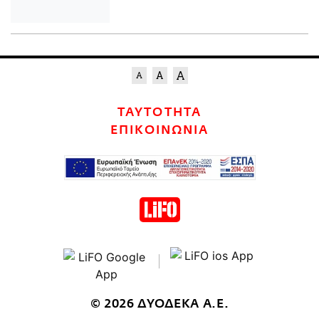
ΤΑΥΤΟΤΗΤΑ
ΕΠΙΚΟΙΝΩΝΙΑ
© 2026 ΔΥΟΔΕΚΑ Α.Ε.