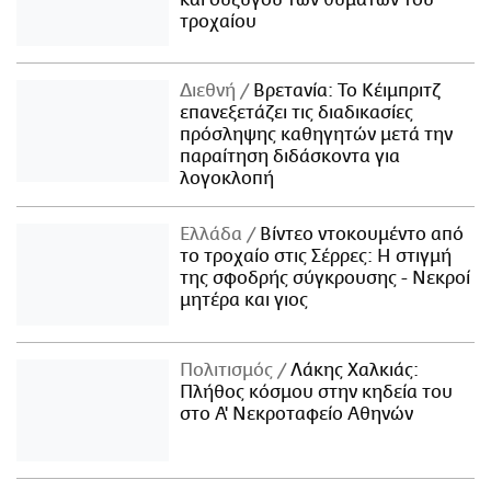
τροχαίου
Διεθνή
Βρετανία: Το Κέιμπριτζ
επανεξετάζει τις διαδικασίες
πρόσληψης καθηγητών μετά την
παραίτηση διδάσκοντα για
λογοκλοπή
Ελλάδα
Βίντεο ντοκουμέντο από
το τροχαίο στις Σέρρες: Η στιγμή
της σφοδρής σύγκρουσης - Νεκροί
μητέρα και γιος
Πολιτισμός
Λάκης Χαλκιάς:
Πλήθος κόσμου στην κηδεία του
στο Α' Νεκροταφείο Αθηνών