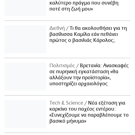
καλύτερο πράγμα που συνέβη
ποτέ στη ζωή μου»
Διεθνή
Τι θα ακολουθήσει για τη
βασίλισσα Καμίλα εάν πεθάνει
πρώτος ο βασιλιάς Κάρολος;
Πολιτισμός
Βρετανία: Ανασκαφές
σε πυρηνική εγκατάσταση «θα
αλλάξουν την προϊστορία»,
υποστηρίζει αρχαιολόγος
Τech & Science
Νέα εξέταση για
καρκίνο του παχέος εντέρου:
«Συνεχίζουμε να παραβλέπουμε το
βασικό μήνυμα»