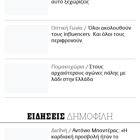
αυτό ξεχωρίζεις
Οπτική Γωνία
Όλοι ακολουθούν
τους influencers. Και όλοι τους
περιφρονούν.
Πομακοχώρια
Στους
αρχαιότερους αγώνες πάλης με
λάδι στην Ελλάδα
ΔΗΜΟΦΙΛΗ
ΕΙΔΗΣΕΙΣ
Διεθνή
Αντόνιο Μπαντέρας: «Η
καρδιακή προσβολή ήταν το