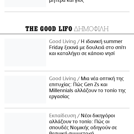
μητέρα και γιος
ΔΗΜΟΦΙΛΗ
THE GOOD LIFO
Good Living
Η ιδανική summer
Friday ξεκινά με δουλειά στο σπίτι
και καταλήγει σε κάποιο νησί
Good Living
Μια νέα οπτική της
επιτυχίας: Πώς Gen Zs και
Millennials αλλάζουν το τοπίο της
εργασίας
Εκπαίδευση
Νέοι δικηγόροι
αλλάζουν το τοπίο: Πώς οι
σπουδές Νομικής οδηγούν σε
θεσμική συμμετοχή