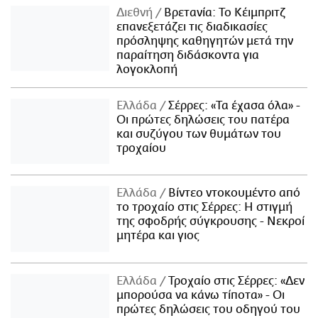
Διεθνή
Βρετανία: Το Κέιμπριτζ
επανεξετάζει τις διαδικασίες
πρόσληψης καθηγητών μετά την
παραίτηση διδάσκοντα για
λογοκλοπή
Ελλάδα
Σέρρες: «Τα έχασα όλα» -
Οι πρώτες δηλώσεις του πατέρα
και συζύγου των θυμάτων του
τροχαίου
Ελλάδα
Βίντεο ντοκουμέντο από
το τροχαίο στις Σέρρες: Η στιγμή
της σφοδρής σύγκρουσης - Νεκροί
μητέρα και γιος
Ελλάδα
Τροχαίο στις Σέρρες: «Δεν
μπορούσα να κάνω τίποτα» - Οι
πρώτες δηλώσεις του οδηγού του