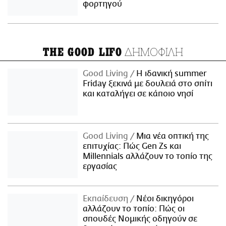
φορτηγού
ΔΗΜΟΦΙΛΗ
THE GOOD LIFO
Good Living
Η ιδανική summer
Friday ξεκινά με δουλειά στο σπίτι
και καταλήγει σε κάποιο νησί
Good Living
Μια νέα οπτική της
επιτυχίας: Πώς Gen Zs και
Millennials αλλάζουν το τοπίο της
εργασίας
Εκπαίδευση
Νέοι δικηγόροι
αλλάζουν το τοπίο: Πώς οι
σπουδές Νομικής οδηγούν σε