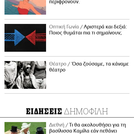
περιφρονούν.
Οπτική Γωνία
Αριστερά και δεξιά:
Ποιος θυμάται πια τι σημαίνουν;
Θέατρο
Όσα ζούσαμε, τα κάναμε
θέατρο
ΔΗΜΟΦΙΛΗ
ΕΙΔΗΣΕΙΣ
Διεθνή
Τι θα ακολουθήσει για τη
βασίλισσα Καμίλα εάν πεθάνει