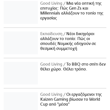
Good Living
Μια νέα οπτική της
επιτυχίας: Πώς Gen Zs και
Millennials αλλάζουν το τοπίο της
εργασίας
Εκπαίδευση
Νέοι δικηγόροι
αλλάζουν το τοπίο: Πώς οι
σπουδές Νομικής οδηγούν σε
θεσμική συμμετοχή
Good Living
Το BBQ στο σπίτι δεν
θέλει χώρο. Θέλει τρόπο.
Good Living
Οι εργαζόμενοι της
Kaizen Gaming βίωσαν το World
Cup από "μέσα"