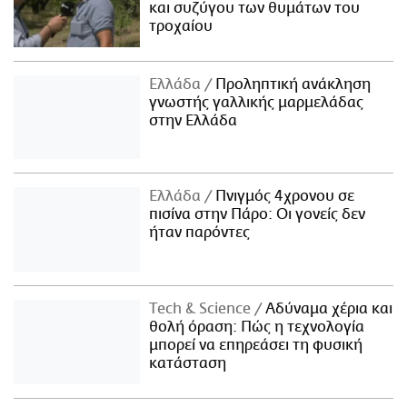
και συζύγου των θυμάτων του
τροχαίου
Ελλάδα
Προληπτική ανάκληση
γνωστής γαλλικής μαρμελάδας
στην Ελλάδα
Ελλάδα
Πνιγμός 4χρονου σε
πισίνα στην Πάρο: Οι γονείς δεν
ήταν παρόντες
Τech & Science
Αδύναμα χέρια και
θολή όραση: Πώς η τεχνολογία
μπορεί να επηρεάσει τη φυσική
κατάσταση