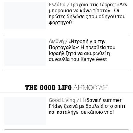
Ελλάδα
Τροχαίο στις Σέρρες: «Δεν
μπορούσα να κάνω τίποτα» - Οι
πρώτες δηλώσεις του οδηγού του
φορτηγού
Διεθνή
«Ντροπή για την
Πορτογαλία»: Η πρεσβεία του
Ισραήλ ζητά να ακυρωθεί η
συναυλία του Kanye West
ΔΗΜΟΦΙΛΗ
THE GOOD LIFO
Good Living
Η ιδανική summer
Friday ξεκινά με δουλειά στο σπίτι
και καταλήγει σε κάποιο νησί