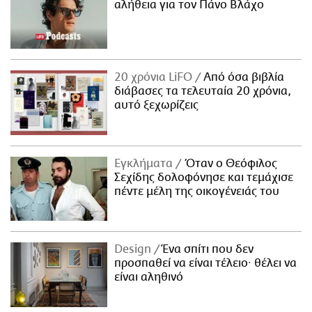
αλήθεια για τον Πάνο Βλάχο
20 χρόνια LiFO
Από όσα βιβλία
διάβασες τα τελευταία 20 χρόνια,
αυτό ξεχωρίζεις
Εγκλήματα
Όταν ο Θεόφιλος
Σεχίδης δολοφόνησε και τεμάχισε
πέντε μέλη της οικογένειάς του
Design
Ένα σπίτι που δεν
προσπαθεί να είναι τέλειο· θέλει να
είναι αληθινό