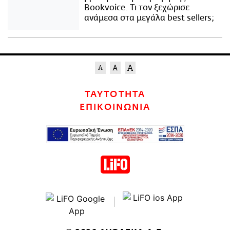
Bookvoice. Τι τον ξεχώρισε
ανάμεσα στα μεγάλα best sellers;
ΤΑΥΤΟΤΗΤΑ
ΕΠΙΚΟΙΝΩΝΙΑ