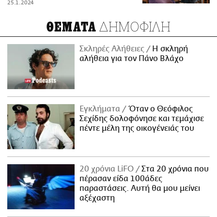
25.1.2024
ΔΗΜΟΦΙΛΗ
ΘΕΜΑΤΑ
Σκληρές Αλήθειες
H σκληρή
αλήθεια για τον Πάνο Βλάχο
Εγκλήματα
Όταν ο Θεόφιλος
Σεχίδης δολοφόνησε και τεμάχισε
πέντε μέλη της οικογένειάς του
20 χρόνια LiFO
Στα 20 χρόνια που
πέρασαν είδα 100άδες
παραστάσεις. Αυτή θα μου μείνει
αξέχαστη