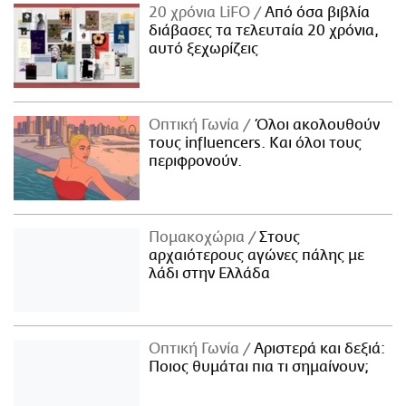
20 χρόνια LiFO
Από όσα βιβλία
διάβασες τα τελευταία 20 χρόνια,
αυτό ξεχωρίζεις
Οπτική Γωνία
Όλοι ακολουθούν
τους influencers. Και όλοι τους
περιφρονούν.
Πομακοχώρια
Στους
αρχαιότερους αγώνες πάλης με
λάδι στην Ελλάδα
Οπτική Γωνία
Αριστερά και δεξιά:
Ποιος θυμάται πια τι σημαίνουν;