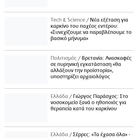
Τech & Science
Νέα εξέταση για
καρκίνο του παχέος εντέρου:
«Συνεχίζουμε να παραβλέπουμε το
βασικό μήνυμα»
Πολιτισμός
Βρετανία: Ανασκαφές
σε πυρηνική εγκατάσταση «θα
αλλάξουν την προϊστορία»,
υποστηρίζει αρχαιολόγος
Ελλάδα
Γιώργος Παράσχος: Στο
νοσοκομείο ξανά ο ηθοποιός για
θεραπεία κατά του καρκίνου
Ελλάδα
Σέρρες: «Τα έχασα όλα» -