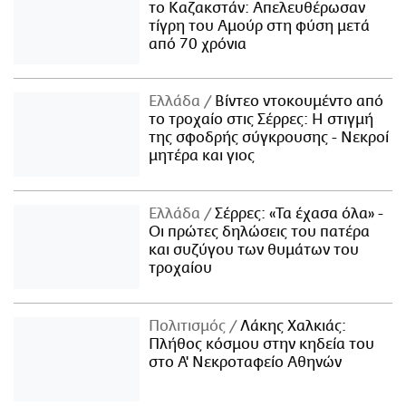
το Καζακστάν: Απελευθέρωσαν
τίγρη του Αμούρ στη φύση μετά
από 70 χρόνια
Ελλάδα
Βίντεο ντοκουμέντο από
το τροχαίο στις Σέρρες: Η στιγμή
της σφοδρής σύγκρουσης - Νεκροί
μητέρα και γιος
Ελλάδα
Σέρρες: «Τα έχασα όλα» -
Οι πρώτες δηλώσεις του πατέρα
και συζύγου των θυμάτων του
τροχαίου
Πολιτισμός
Λάκης Χαλκιάς:
Πλήθος κόσμου στην κηδεία του
στο Α' Νεκροταφείο Αθηνών