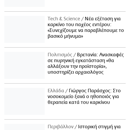
Τech & Science
Νέα εξέταση για
καρκίνο του παχέος εντέρου:
«Συνεχίζουμε να παραβλέπουμε το
βασικό μήνυμα»
Πολιτισμός
Βρετανία: Ανασκαφές
σε πυρηνική εγκατάσταση «θα
αλλάξουν την προϊστορία»,
υποστηρίζει αρχαιολόγος
Ελλάδα
Γιώργος Παράσχος: Στο
νοσοκομείο ξανά ο ηθοποιός για
θεραπεία κατά του καρκίνου
Περιβάλλον
Ιστορική στιγμή για