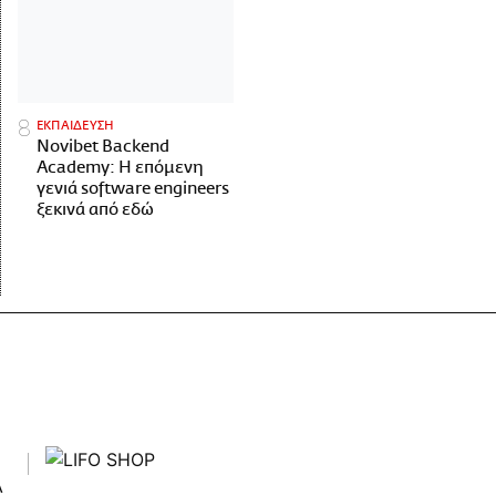
ΕΚΠΑΙΔΕΥΣΗ
Novibet Backend
Academy: Η επόμενη
γενιά software engineers
ξεκινά από εδώ