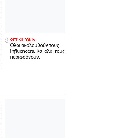
ΟΠΤΙΚΗ ΓΩΝΙΑ
Όλοι ακολουθούν τους
influencers. Και όλοι τους
περιφρονούν.