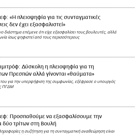
εφ: «Η πλειοψηφία για τις συνταγματικές
εις δεν έχει εξασφαλιστεί»
ο διάστημα επέμενε ότι είχε εξασφαλίσει τους βουλευτές, αλλά
ωνία ίσως ψηφιστεί από τους περισσότερους
ιμιτρόφ: Δύσκολη η πλειοψηφία για τη
των Πρεσπών αλλά γίνονται «θαύματα»
α του για την υπερψήφιση της συμφωνίας, εξέφρασε ο υπουργός
ης ΠΓΔΜ
εφ: Προσπαθούμε να εξασφαλίσουμε την
 δύο τρίτων στη Βουλή
ηροφορίες η συζήτηση για τη συνταγματική αναθεώρηση είναι