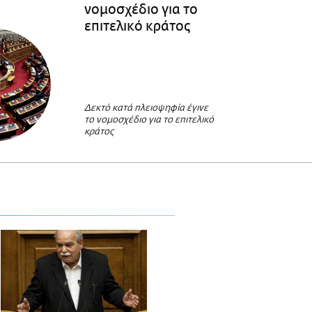
νομοσχέδιο για το
επιτελικό κράτος
Δεκτό κατά πλειοψηφία έγινε
το νομοσχέδιο για το επιτελικό
κράτος