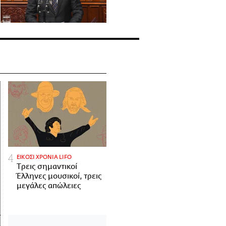
ΕΙΚΟΣΙ ΧΡΟΝΙΑ LIFO
Tρεις σημαντικοί
Έλληνες μουσικοί, τρεις
μεγάλες απώλειες