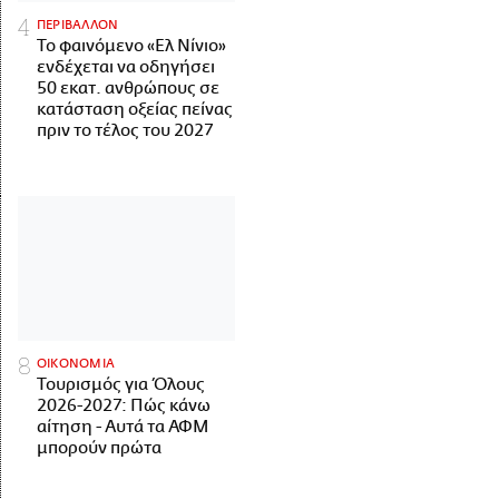
ΠΕΡΙΒΑΛΛΟΝ
Το φαινόμενο «Ελ Νίνιο»
ενδέχεται να οδηγήσει
50 εκατ. ανθρώπους σε
κατάσταση οξείας πείνας
πριν το τέλος του 2027
ΟΙΚΟΝΟΜΙΑ
Τουρισμός για Όλους
2026-2027: Πώς κάνω
αίτηση - Αυτά τα ΑΦΜ
μπορούν πρώτα