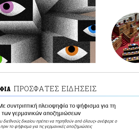
ΠΡΟΣΦΑΤΕΣ ΕΙΔΗΣΕΙΣ
ΦΙΑ
Με συντριπτική πλειοψηφία το ψήφισμα για τη
η των γερμανικών αποζημιώσεων
υ διεθνούς δικαίου πρέπει να τηρηθούν από όλους» ανέφερε ο
πριν το ψήφισμα για τις γερμανικές αποζημιώσεις