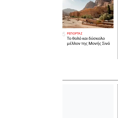
ΡΕΠΟΡΤΑΖ
Το θολό και δύσκολο
μέλλον της Μονής Σινά