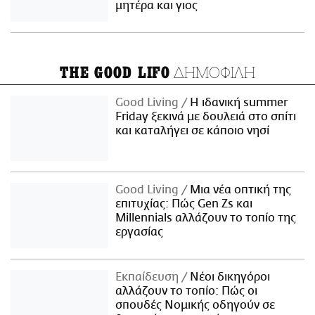
μητέρα και γιος
ΔΗΜΟΦΙΛΗ
THE GOOD LIFO
Good Living
Η ιδανική summer
Friday ξεκινά με δουλειά στο σπίτι
και καταλήγει σε κάποιο νησί
Good Living
Μια νέα οπτική της
επιτυχίας: Πώς Gen Zs και
Millennials αλλάζουν το τοπίο της
εργασίας
Εκπαίδευση
Νέοι δικηγόροι
αλλάζουν το τοπίο: Πώς οι
σπουδές Νομικής οδηγούν σε