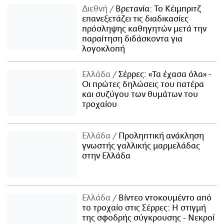
Διεθνή
Βρετανία: Το Κέιμπριτζ
επανεξετάζει τις διαδικασίες
πρόσληψης καθηγητών μετά την
παραίτηση διδάσκοντα για
λογοκλοπή
Ελλάδα
Σέρρες: «Τα έχασα όλα» -
Οι πρώτες δηλώσεις του πατέρα
και συζύγου των θυμάτων του
τροχαίου
Ελλάδα
Προληπτική ανάκληση
γνωστής γαλλικής μαρμελάδας
στην Ελλάδα
Ελλάδα
Βίντεο ντοκουμέντο από
το τροχαίο στις Σέρρες: Η στιγμή
της σφοδρής σύγκρουσης - Νεκροί