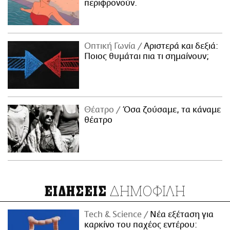
περιφρονούν.
Οπτική Γωνία
Αριστερά και δεξιά:
Ποιος θυμάται πια τι σημαίνουν;
Θέατρο
Όσα ζούσαμε, τα κάναμε
θέατρο
ΔΗΜΟΦΙΛΗ
ΕΙΔΗΣΕΙΣ
Τech & Science
Νέα εξέταση για
καρκίνο του παχέος εντέρου: