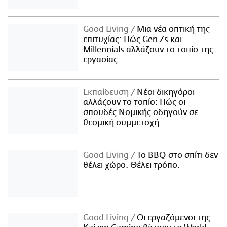
Good Living
Μια νέα οπτική της
επιτυχίας: Πώς Gen Zs και
Millennials αλλάζουν το τοπίο της
εργασίας
Εκπαίδευση
Νέοι δικηγόροι
αλλάζουν το τοπίο: Πώς οι
σπουδές Νομικής οδηγούν σε
θεσμική συμμετοχή
Good Living
Το BBQ στο σπίτι δεν
θέλει χώρο. Θέλει τρόπο.
Good Living
Οι εργαζόμενοι της