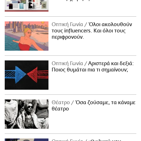
Οπτική Γωνία
Όλοι ακολουθούν
τους influencers. Και όλοι τους
περιφρονούν.
Οπτική Γωνία
Αριστερά και δεξιά:
Ποιος θυμάται πια τι σημαίνουν;
Θέατρο
Όσα ζούσαμε, τα κάναμε
θέατρο