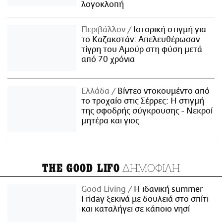
λογοκλοπή
Περιβάλλον
Ιστορική στιγμή για
το Καζακστάν: Απελευθέρωσαν
τίγρη του Αμούρ στη φύση μετά
από 70 χρόνια
Ελλάδα
Βίντεο ντοκουμέντο από
το τροχαίο στις Σέρρες: Η στιγμή
της σφοδρής σύγκρουσης - Νεκροί
μητέρα και γιος
ΔΗΜΟΦΙΛΗ
THE GOOD LIFO
Good Living
Η ιδανική summer
Friday ξεκινά με δουλειά στο σπίτι
και καταλήγει σε κάποιο νησί