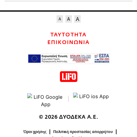
ΤΑΥΤΟΤΗΤΑ
ΕΠΙΚΟΙΝΩΝΙΑ
© 2026 ΔΥΟΔΕΚΑ Α.Ε.
Όροι χρήσης
Πολιτική προστασίας απορρήτου