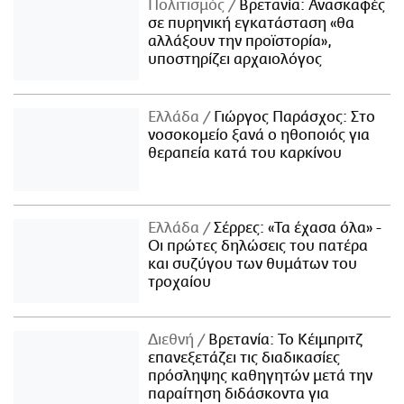
Πολιτισμός
Βρετανία: Ανασκαφές
σε πυρηνική εγκατάσταση «θα
αλλάξουν την προϊστορία»,
υποστηρίζει αρχαιολόγος
Ελλάδα
Γιώργος Παράσχος: Στο
νοσοκομείο ξανά ο ηθοποιός για
θεραπεία κατά του καρκίνου
Ελλάδα
Σέρρες: «Τα έχασα όλα» -
Οι πρώτες δηλώσεις του πατέρα
και συζύγου των θυμάτων του
τροχαίου
Διεθνή
Βρετανία: Το Κέιμπριτζ
επανεξετάζει τις διαδικασίες
πρόσληψης καθηγητών μετά την
παραίτηση διδάσκοντα για