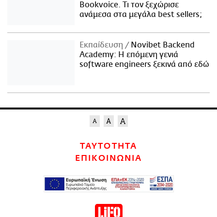
Bookvoice. Τι τον ξεχώρισε
ανάμεσα στα μεγάλα best sellers;
Εκπαίδευση
Novibet Backend
Academy: Η επόμενη γενιά
software engineers ξεκινά από εδώ
ΤΑΥΤΟΤΗΤΑ
ΕΠΙΚΟΙΝΩΝΙΑ