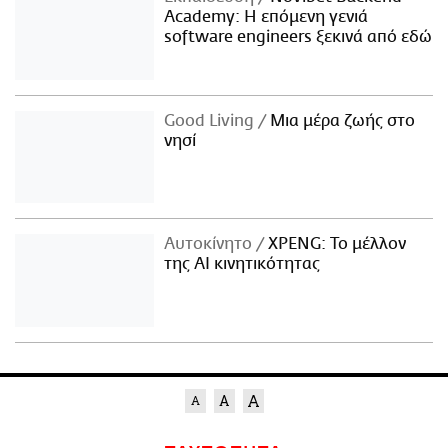
Academy: Η επόμενη γενιά
software engineers ξεκινά από εδώ
Good Living
Μια μέρα ζωής στο
νησί
Αυτοκίνητο
XPENG: Το μέλλον
της AI κινητικότητας