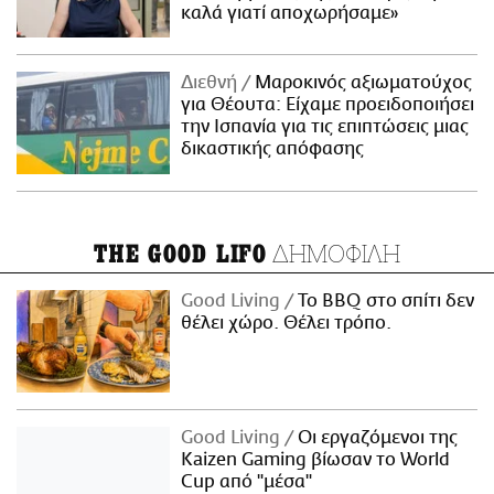
καλά γιατί αποχωρήσαμε»
Διεθνή
Μαροκινός αξιωματούχος
για Θέουτα: Είχαμε προειδοποιήσει
την Ισπανία για τις επιπτώσεις μιας
δικαστικής απόφασης
ΔΗΜΟΦΙΛΗ
THE GOOD LIFO
Good Living
Το BBQ στο σπίτι δεν
θέλει χώρο. Θέλει τρόπο.
Good Living
Οι εργαζόμενοι της
Kaizen Gaming βίωσαν το World
Cup από "μέσα"