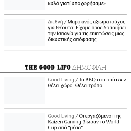
καλά γιατί αποχωρήσαμε»
Διεθνή
Μαροκινός αξιωματούχος
για Θέουτα: Είχαμε προειδοποιήσει
την Ισπανία για τις επιπτώσεις μιας
δικαστικής απόφασης
ΔΗΜΟΦΙΛΗ
THE GOOD LIFO
Good Living
Το BBQ στο σπίτι δεν
θέλει χώρο. Θέλει τρόπο.
Good Living
Οι εργαζόμενοι της
Kaizen Gaming βίωσαν το World
Cup από "μέσα"