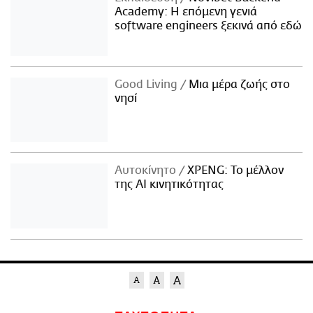
Academy: Η επόμενη γενιά
software engineers ξεκινά από εδώ
Good Living
Μια μέρα ζωής στο
νησί
Αυτοκίνητο
XPENG: Το μέλλον
της AI κινητικότητας