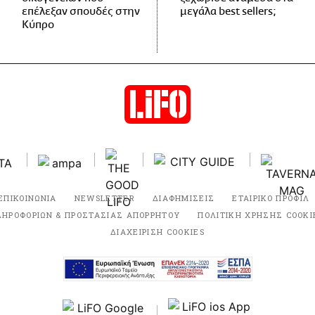
επέλεξαν σπουδές στην
μεγάλα best sellers;
Κύπρο
ΕΠΙΚΟΙΝΩΝΙΑ
NEWSLETTER
ΔΙΑΦΗΜΙΣΕΙΣ
ΕΤΑΙΡΙΚΟ ΠΡΟΦΙΛ
ΛΗΡΟΦΟΡΙΩΝ & ΠΡΟΣΤΑΣΙΑΣ ΑΠΟΡΡΗΤΟΥ
ΠΟΛΙΤΙΚΗ ΧΡΗΣΗΣ COOKI
ΔΙΑΧΕΙΡΙΣΗ COOKIES