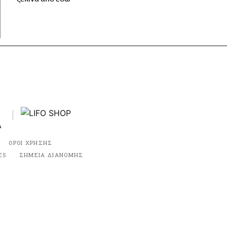
ΟΡΟΙ ΧΡΗΣΗΣ
ES
ΣΗΜΕΙΑ ΔΙΑΝΟΜΗΣ