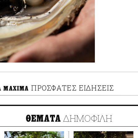
ΠΡΟΣΦΑΤΕΣ ΕΙΔΗΣΕΙΣ
A MAXIMA
ΔΗΜΟΦΙΛΗ
ΘΕΜΑΤΑ