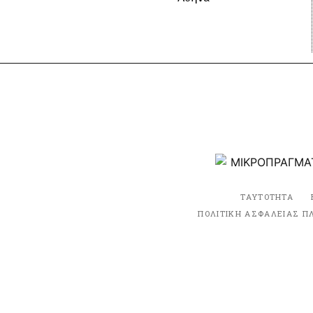
ΤΑΥΤΟΤΗΤΑ
ΠΟΛΙΤΙΚΗ ΑΣΦΑΛΕΙΑΣ Π