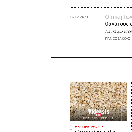
Οπτική Γων
16.12.2021
θανάτους 
Πέντε καλύτερ
ΠΑΝΟΣ ΣΑΚΚΑΣ
HEALTHY PEOPLE