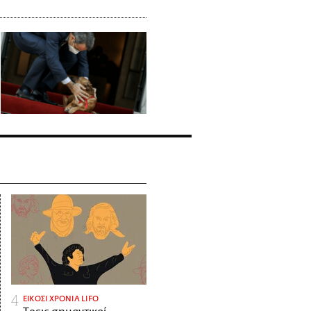
ΕΙΚΟΣΙ ΧΡΟΝΙΑ LIFO