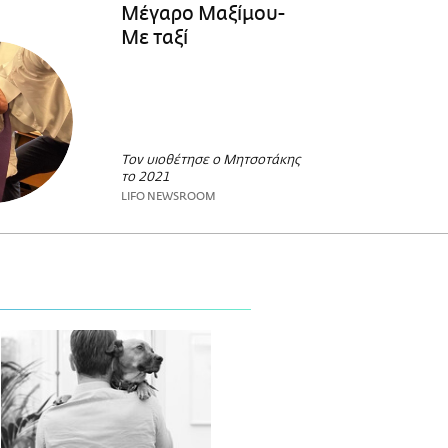
Μέγαρο Μαξίμου-
Με ταξί
Τον υιοθέτησε ο Μητσοτάκης
το 2021
LIFO NEWSROOM