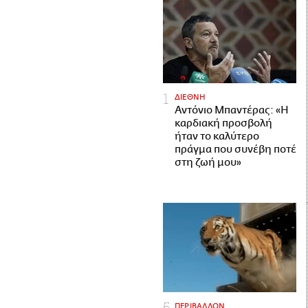
ΔΙΕΘΝΗ
Αντόνιο Μπαντέρας: «Η
καρδιακή προσβολή
ήταν το καλύτερο
πράγμα που συνέβη ποτέ
στη ζωή μου»
ΠΕΡΙΒΑΛΛΟΝ