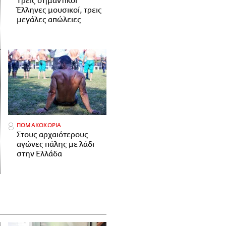
Tρεις σημαντικοί
Έλληνες μουσικοί, τρεις
μεγάλες απώλειες
ΠΟΜΑΚΟΧΩΡΙΑ
Στους αρχαιότερους
αγώνες πάλης με λάδι
στην Ελλάδα