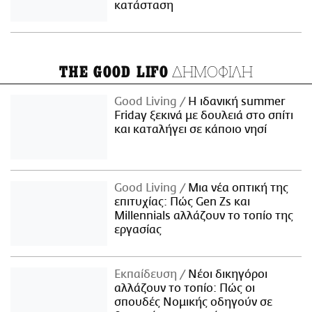
κατάσταση
ΔΗΜΟΦΙΛΗ
THE GOOD LIFO
Good Living
Η ιδανική summer
Friday ξεκινά με δουλειά στο σπίτι
και καταλήγει σε κάποιο νησί
Good Living
Μια νέα οπτική της
επιτυχίας: Πώς Gen Zs και
Millennials αλλάζουν το τοπίο της
εργασίας
Εκπαίδευση
Νέοι δικηγόροι
αλλάζουν το τοπίο: Πώς οι
σπουδές Νομικής οδηγούν σε