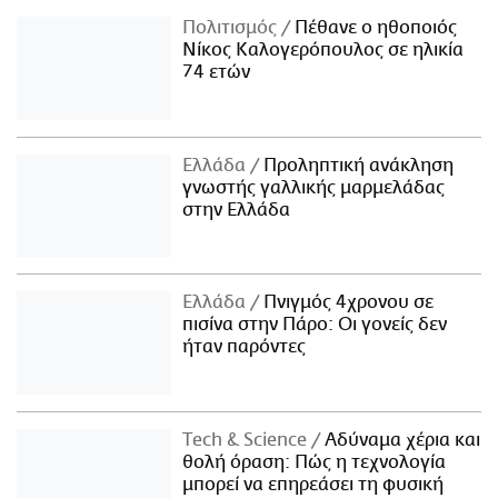
Πολιτισμός
Πέθανε ο ηθοποιός
Νίκος Καλογερόπουλος σε ηλικία
74 ετών
Ελλάδα
Προληπτική ανάκληση
γνωστής γαλλικής μαρμελάδας
στην Ελλάδα
Ελλάδα
Πνιγμός 4χρονου σε
πισίνα στην Πάρο: Οι γονείς δεν
ήταν παρόντες
Τech & Science
Αδύναμα χέρια και
θολή όραση: Πώς η τεχνολογία
μπορεί να επηρεάσει τη φυσική