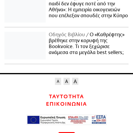
παιδί δεν έφυγε ποτέ από την
Αθήνα»: Η εμπειρία οικογενειών
που επέλεξαν σπουδές στην Κύπρο
Οδηγός Βιβλίου
Ο «Καθρέφτης»
βρέθηκε στην κορυφή της
Bookvoice. Τι τον ξεχώρισε
ανάμεσα στα μεγάλα best sellers;
ΤΑΥΤΟΤΗΤΑ
ΕΠΙΚΟΙΝΩΝΙΑ