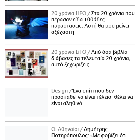
20 χρόνια LiFO
Στα 20 χρόνια που
πέρασαν είδα 100άδες
παραστάσεις. Αυτή θα μου μείνει
αξέχαστη
20 χρόνια LiFO
Από όσα βιβλία
διάβασες τα τελευταία 20 χρόνια,
αυτό ξεχωρίζεις
Design
Ένα σπίτι που δεν
προσπαθεί να είναι τέλειο· θέλει να
είναι αληθινό
Οι Αθηναίοι
Δημήτρης
Ποτηρόπουλος: «Με φοβίζει ότι