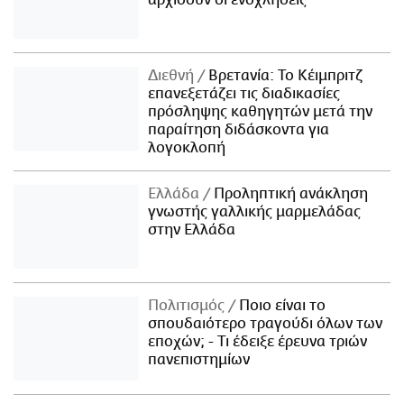
αρχίσουν οι ενοχλήσεις
Διεθνή
Βρετανία: Το Κέιμπριτζ
επανεξετάζει τις διαδικασίες
πρόσληψης καθηγητών μετά την
παραίτηση διδάσκοντα για
λογοκλοπή
Ελλάδα
Προληπτική ανάκληση
γνωστής γαλλικής μαρμελάδας
στην Ελλάδα
Πολιτισμός
Ποιο είναι το
σπουδαιότερο τραγούδι όλων των
εποχών; - Τι έδειξε έρευνα τριών
πανεπιστημίων