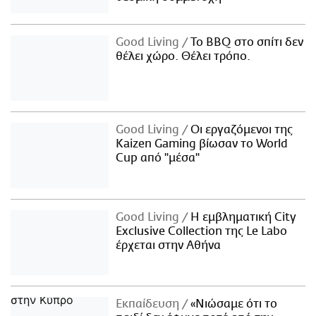
Good Living
Το BBQ στο σπίτι δεν
θέλει χώρο. Θέλει τρόπο.
Good Living
Οι εργαζόμενοι της
Kaizen Gaming βίωσαν το World
Cup από "μέσα"
Good Living
Η εμβληματική City
Exclusive Collection της Le Labo
έρχεται στην Αθήνα
Εκπαίδευση
«Νιώσαμε ότι το