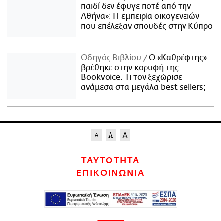
παιδί δεν έφυγε ποτέ από την
Αθήνα»: Η εμπειρία οικογενειών
που επέλεξαν σπουδές στην Κύπρο
Οδηγός Βιβλίου
Ο «Καθρέφτης»
βρέθηκε στην κορυφή της
Bookvoice. Τι τον ξεχώρισε
ανάμεσα στα μεγάλα best sellers;
ΤΑΥΤΟΤΗΤΑ
ΕΠΙΚΟΙΝΩΝΙΑ