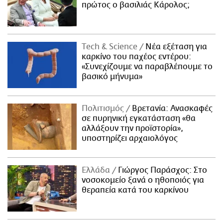
πρώτος ο βασιλιάς Κάρολος;
Τech & Science
Νέα εξέταση για
καρκίνο του παχέος εντέρου:
«Συνεχίζουμε να παραβλέπουμε το
βασικό μήνυμα»
Πολιτισμός
Βρετανία: Ανασκαφές
σε πυρηνική εγκατάσταση «θα
αλλάξουν την προϊστορία»,
υποστηρίζει αρχαιολόγος
Ελλάδα
Γιώργος Παράσχος: Στο
νοσοκομείο ξανά ο ηθοποιός για
θεραπεία κατά του καρκίνου