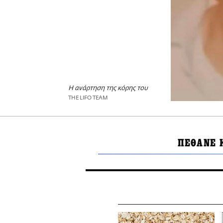
Η ανάρτηση της κόρης του
THE LIFO TEAM
ΠΕΘΑΝΕ