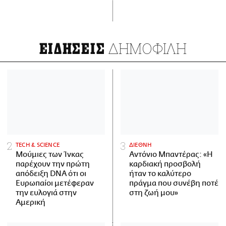
ΔΗΜΟΦΙΛΗ
ΕΙΔΗΣΕΙΣ
ΤECH & SCIENCE
ΔΙΕΘΝΗ
Μούμιες των Ίνκας
Αντόνιο Μπαντέρας: «Η
παρέχουν την πρώτη
καρδιακή προσβολή
απόδειξη DNA ότι οι
ήταν το καλύτερο
Ευρωπαίοι μετέφεραν
πράγμα που συνέβη ποτέ
την ευλογιά στην
στη ζωή μου»
Αμερική