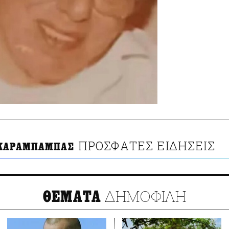
ΠΡΟΣΦΑΤΕΣ ΕΙΔΗΣΕΙΣ
 ΚΑΡΑΜΠΑΜΠΑΣ
ΔΗΜΟΦΙΛΗ
ΘΕΜΑΤΑ