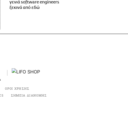
γενιά software engineers
ξεκινά από εδώ
ΟΡΟΙ ΧΡΗΣΗΣ
ES
ΣΗΜΕΙΑ ΔΙΑΝΟΜΗΣ