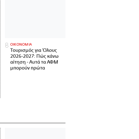
ΟΙΚΟΝΟΜΙΑ
Τουρισμός για Όλους
2026-2027: Πώς κάνω
αίτηση - Αυτά τα ΑΦΜ
μπορούν πρώτα