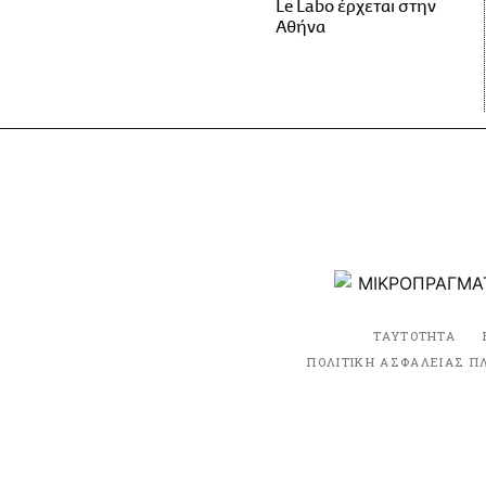
Le Labo έρχεται στην
Αθήνα
ΤΑΥΤΟΤΗΤΑ
ΠΟΛΙΤΙΚΗ ΑΣΦΑΛΕΙΑΣ Π