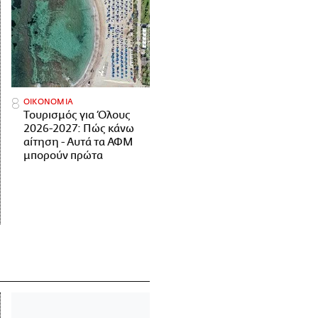
ΟΙΚΟΝΟΜΙΑ
Τουρισμός για Όλους
2026-2027: Πώς κάνω
αίτηση - Αυτά τα ΑΦΜ
μπορούν πρώτα