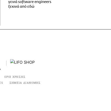
γενιά software engineers
ξεκινά από εδώ
ΟΡΟΙ ΧΡΗΣΗΣ
ES
ΣΗΜΕΙΑ ΔΙΑΝΟΜΗΣ