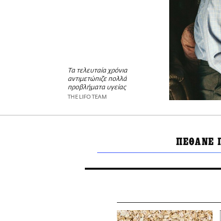
Τα τελευταία χρόνια
αντιμετώπιζε πολλά
προβλήματα υγείας
THE LIFO TEAM
ΠΕΘΑΝΕ 