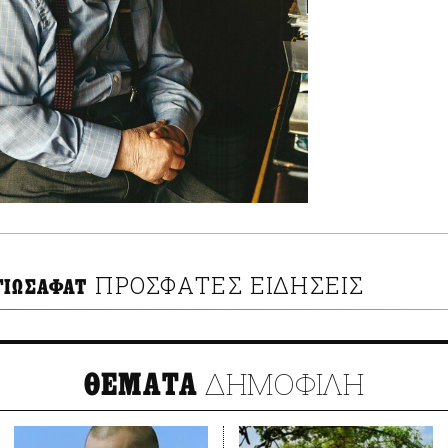
ΠΡΟΣΦΑΤΕΣ ΕΙΔΗΣΕΙΣ
ΓΙΩΣΑΦΑΤ
ΔΗΜΟΦΙΛΗ
ΘΕΜΑΤΑ