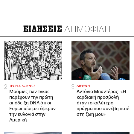
ΔΗΜΟΦΙΛΗ
ΕΙΔΗΣΕΙΣ
ΤECH & SCIENCE
ΔΙΕΘΝΗ
Μούμιες των Ίνκας
Αντόνιο Μπαντέρας: «Η
παρέχουν την πρώτη
καρδιακή προσβολή
απόδειξη DNA ότι οι
ήταν το καλύτερο
Ευρωπαίοι μετέφεραν
πράγμα που συνέβη ποτέ
την ευλογιά στην
στη ζωή μου»
Αμερική