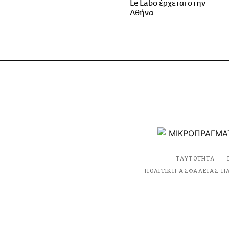
Le Labo έρχεται στην
Αθήνα
ΤΑΥΤΟΤΗΤΑ
ΠΟΛΙΤΙΚΗ ΑΣΦΑΛΕΙΑΣ Π