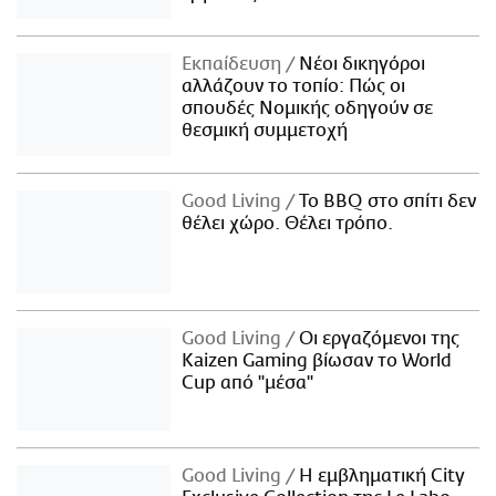
Εκπαίδευση
Νέοι δικηγόροι
αλλάζουν το τοπίο: Πώς οι
σπουδές Νομικής οδηγούν σε
θεσμική συμμετοχή
Good Living
Το BBQ στο σπίτι δεν
θέλει χώρο. Θέλει τρόπο.
Good Living
Οι εργαζόμενοι της
Kaizen Gaming βίωσαν το World
Cup από "μέσα"
Good Living
Η εμβληματική City