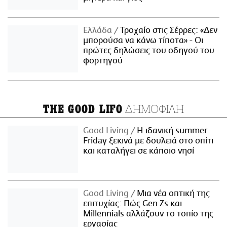
Ελλάδα
Τροχαίο στις Σέρρες: «Δεν
μπορούσα να κάνω τίποτα» - Οι
πρώτες δηλώσεις του οδηγού του
φορτηγού
ΔΗΜΟΦΙΛΗ
THE GOOD LIFO
Good Living
Η ιδανική summer
Friday ξεκινά με δουλειά στο σπίτι
και καταλήγει σε κάποιο νησί
Good Living
Μια νέα οπτική της
επιτυχίας: Πώς Gen Zs και
Millennials αλλάζουν το τοπίο της
εργασίας