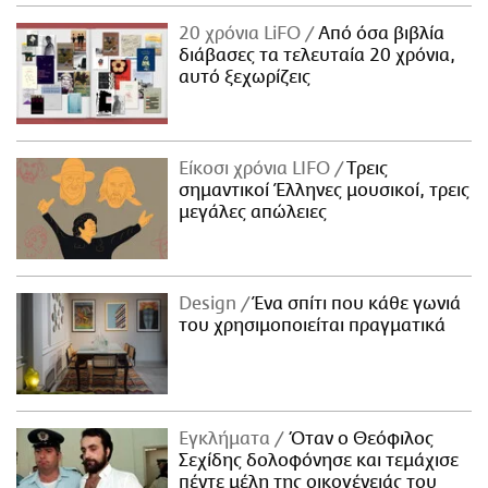
20 χρόνια LiFO
Από όσα βιβλία
διάβασες τα τελευταία 20 χρόνια,
αυτό ξεχωρίζεις
Είκοσι χρόνια LIFO
Tρεις
σημαντικοί Έλληνες μουσικοί, τρεις
μεγάλες απώλειες
Design
Ένα σπίτι που κάθε γωνιά
του χρησιμοποιείται πραγματικά
Εγκλήματα
Όταν ο Θεόφιλος
Σεχίδης δολοφόνησε και τεμάχισε
πέντε μέλη της οικογένειάς του