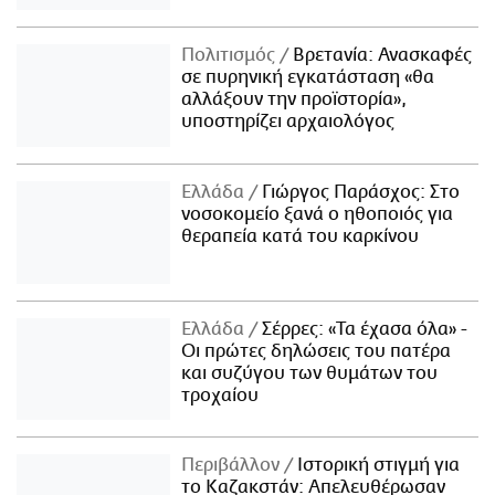
Πολιτισμός
Βρετανία: Ανασκαφές
σε πυρηνική εγκατάσταση «θα
αλλάξουν την προϊστορία»,
υποστηρίζει αρχαιολόγος
Ελλάδα
Γιώργος Παράσχος: Στο
νοσοκομείο ξανά ο ηθοποιός για
θεραπεία κατά του καρκίνου
Ελλάδα
Σέρρες: «Τα έχασα όλα» -
Οι πρώτες δηλώσεις του πατέρα
και συζύγου των θυμάτων του
τροχαίου
Περιβάλλον
Ιστορική στιγμή για
το Καζακστάν: Απελευθέρωσαν