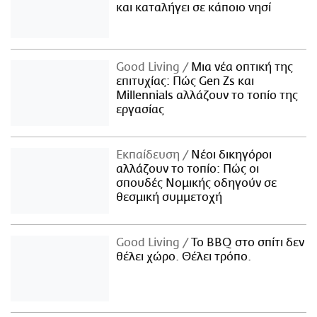
και καταλήγει σε κάποιο νησί
Good Living
Μια νέα οπτική της
επιτυχίας: Πώς Gen Zs και
Millennials αλλάζουν το τοπίο της
εργασίας
Εκπαίδευση
Νέοι δικηγόροι
αλλάζουν το τοπίο: Πώς οι
σπουδές Νομικής οδηγούν σε
θεσμική συμμετοχή
Good Living
Το BBQ στο σπίτι δεν
θέλει χώρο. Θέλει τρόπο.