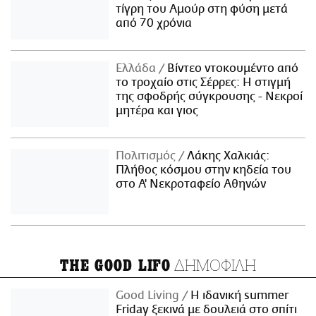
τίγρη του Αμούρ στη φύση μετά
από 70 χρόνια
Ελλάδα
Βίντεο ντοκουμέντο από
το τροχαίο στις Σέρρες: Η στιγμή
της σφοδρής σύγκρουσης - Νεκροί
μητέρα και γιος
Πολιτισμός
Λάκης Χαλκιάς:
Πλήθος κόσμου στην κηδεία του
στο Α' Νεκροταφείο Αθηνών
ΔΗΜΟΦΙΛΗ
THE GOOD LIFO
Good Living
Η ιδανική summer
Friday ξεκινά με δουλειά στο σπίτι