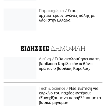
Πομακοχώρια
Στους
αρχαιότερους αγώνες πάλης με
λάδι στην Ελλάδα
ΔΗΜΟΦΙΛΗ
ΕΙΔΗΣΕΙΣ
Διεθνή
Τι θα ακολουθήσει για τη
βασίλισσα Καμίλα εάν πεθάνει
πρώτος ο βασιλιάς Κάρολος;
Τech & Science
Νέα εξέταση για
καρκίνο του παχέος εντέρου:
«Συνεχίζουμε να παραβλέπουμε το
βασικό μήνυμα»