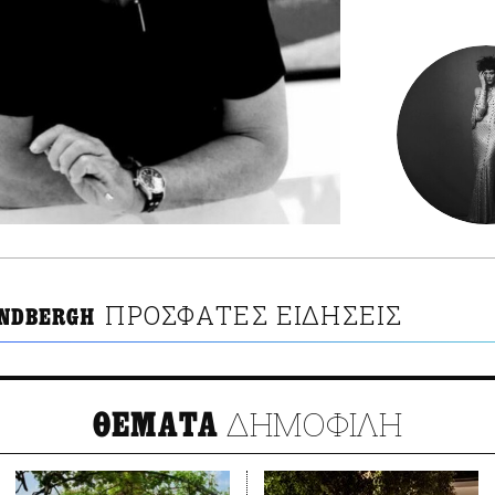
ΠΡΟΣΦΑΤΕΣ ΕΙΔΗΣΕΙΣ
INDBERGH
ΔΗΜΟΦΙΛΗ
ΘΕΜΑΤΑ