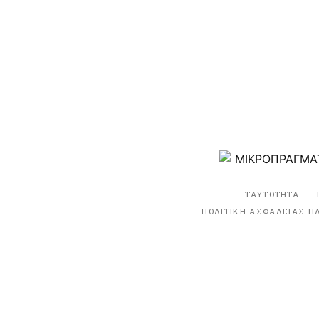
ΤΑΥΤΟΤΗΤΑ
ΠΟΛΙΤΙΚΗ ΑΣΦΑΛΕΙΑΣ Π