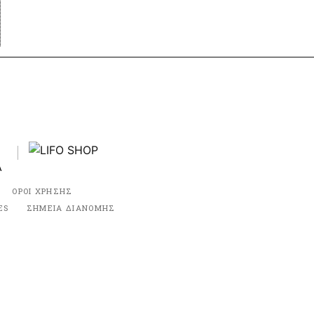
ΟΡΟΙ ΧΡΗΣΗΣ
ES
ΣΗΜΕΙΑ ΔΙΑΝΟΜΗΣ