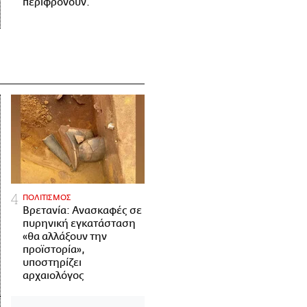
περιφρονούν.
ΠΟΛΙΤΙΣΜΟΣ
Βρετανία: Ανασκαφές σε
πυρηνική εγκατάσταση
«θα αλλάξουν την
προϊστορία»,
υποστηρίζει
αρχαιολόγος