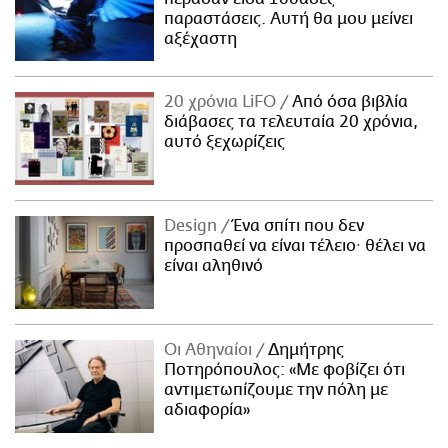
παραστάσεις. Αυτή θα μου μείνει
αξέχαστη
20 χρόνια LiFO
Από όσα βιβλία
διάβασες τα τελευταία 20 χρόνια,
αυτό ξεχωρίζεις
Design
Ένα σπίτι που δεν
προσπαθεί να είναι τέλειο· θέλει να
είναι αληθινό
Οι Αθηναίοι
Δημήτρης
Ποτηρόπουλος: «Με φοβίζει ότι
αντιμετωπίζουμε την πόλη με
αδιαφορία»