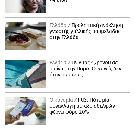
74 ετών
Ελλάδα
Προληπτική ανάκληση
γνωστής γαλλικής μαρμελάδας
στην Ελλάδα
Ελλάδα
Πνιγμός 4χρονου σε
πισίνα στην Πάρο: Οι γονείς δεν
ήταν παρόντες
Οικονομία
IRIS: Πότε μία
συναλλαγή μεταξύ αδελφών
φέρνει φόρο 20%