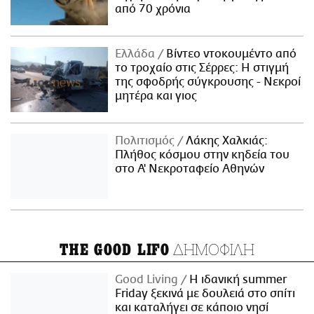
από 70 χρόνια
Ελλάδα
Βίντεο ντοκουμέντο από
το τροχαίο στις Σέρρες: Η στιγμή
της σφοδρής σύγκρουσης - Νεκροί
μητέρα και γιος
Πολιτισμός
Λάκης Χαλκιάς:
Πλήθος κόσμου στην κηδεία του
στο Α' Νεκροταφείο Αθηνών
ΔΗΜΟΦΙΛΗ
THE GOOD LIFO
Good Living
Η ιδανική summer
Friday ξεκινά με δουλειά στο σπίτι
και καταλήγει σε κάποιο νησί