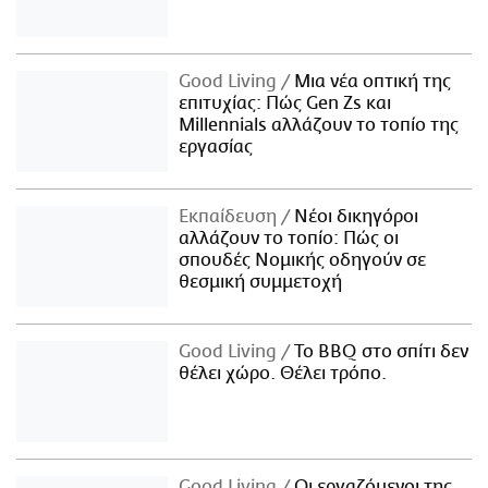
Good Living
Μια νέα οπτική της
επιτυχίας: Πώς Gen Zs και
Millennials αλλάζουν το τοπίο της
εργασίας
Εκπαίδευση
Νέοι δικηγόροι
αλλάζουν το τοπίο: Πώς οι
σπουδές Νομικής οδηγούν σε
θεσμική συμμετοχή
Good Living
Το BBQ στο σπίτι δεν
θέλει χώρο. Θέλει τρόπο.
Good Living
Οι εργαζόμενοι της