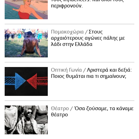
περιφρονούν.
Πομακοχώρια
Στους
αρχαιότερους αγώνες πάλης με
λάδι στην Ελλάδα
Οπτική Γωνία
Αριστερά και δεξιά:
Ποιος θυμάται πια τι σημαίνουν;
Θέατρο
Όσα ζούσαμε, τα κάναμε
θέατρο