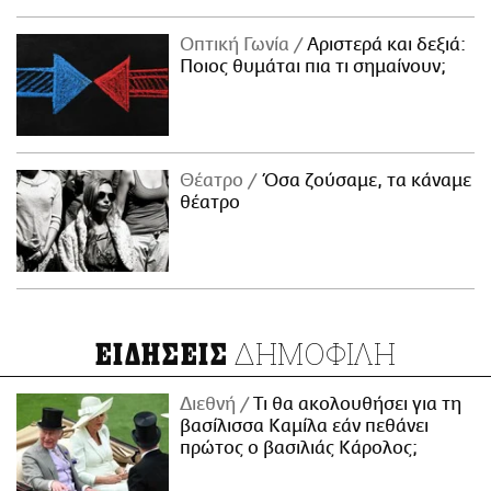
Οπτική Γωνία
Αριστερά και δεξιά:
Ποιος θυμάται πια τι σημαίνουν;
Θέατρο
Όσα ζούσαμε, τα κάναμε
θέατρο
ΔΗΜΟΦΙΛΗ
ΕΙΔΗΣΕΙΣ
Διεθνή
Τι θα ακολουθήσει για τη
βασίλισσα Καμίλα εάν πεθάνει
πρώτος ο βασιλιάς Κάρολος;