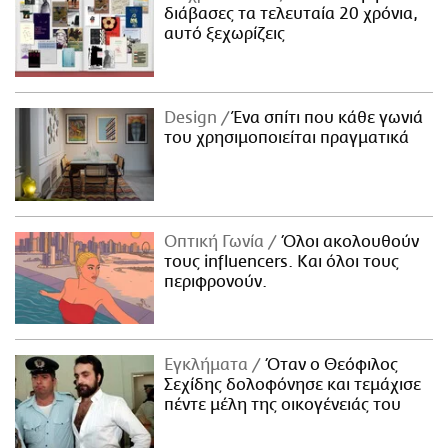
διάβασες τα τελευταία 20 χρόνια,
αυτό ξεχωρίζεις
Design
Ένα σπίτι που κάθε γωνιά
του χρησιμοποιείται πραγματικά
Οπτική Γωνία
Όλοι ακολουθούν
τους influencers. Και όλοι τους
περιφρονούν.
Εγκλήματα
Όταν ο Θεόφιλος
Σεχίδης δολοφόνησε και τεμάχισε
πέντε μέλη της οικογένειάς του