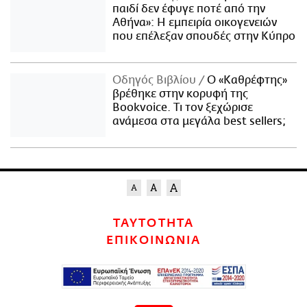
παιδί δεν έφυγε ποτέ από την
Αθήνα»: Η εμπειρία οικογενειών
που επέλεξαν σπουδές στην Κύπρο
Οδηγός Βιβλίου
Ο «Καθρέφτης»
βρέθηκε στην κορυφή της
Bookvoice. Τι τον ξεχώρισε
ανάμεσα στα μεγάλα best sellers;
ΤΑΥΤΟΤΗΤΑ
ΕΠΙΚΟΙΝΩΝΙΑ