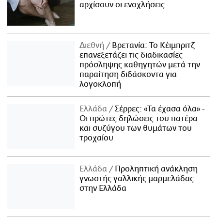
αρχίσουν οι ενοχλήσεις
Διεθνή
Βρετανία: Το Κέιμπριτζ
επανεξετάζει τις διαδικασίες
πρόσληψης καθηγητών μετά την
παραίτηση διδάσκοντα για
λογοκλοπή
Ελλάδα
Σέρρες: «Τα έχασα όλα» -
Οι πρώτες δηλώσεις του πατέρα
και συζύγου των θυμάτων του
τροχαίου
Ελλάδα
Προληπτική ανάκληση
γνωστής γαλλικής μαρμελάδας
στην Ελλάδα