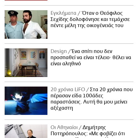
Εγκλήματα
Όταν ο Θεόφιλος
Σεχίδης δολοφόνησε και τεμάχισε
πέντε μέλη της οικογένειάς του
Design
Ένα σπίτι που δεν
προσπαθεί να είναι τέλειο· θέλει να
είναι αληθινό
20 χρόνια LiFO
Στα 20 χρόνια που
πέρασαν είδα 100άδες
παραστάσεις. Αυτή θα μου μείνει
αξέχαστη
Οι Αθηναίοι
Δημήτρης
Ποτηρόπουλος: «Με φοβίζει ότι