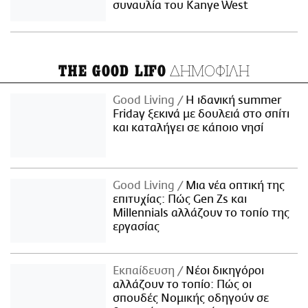
συναυλία του Kanye West
ΔΗΜΟΦΙΛΗ
THE GOOD LIFO
Good Living
Η ιδανική summer
Friday ξεκινά με δουλειά στο σπίτι
και καταλήγει σε κάποιο νησί
Good Living
Μια νέα οπτική της
επιτυχίας: Πώς Gen Zs και
Millennials αλλάζουν το τοπίο της
εργασίας
Εκπαίδευση
Νέοι δικηγόροι
αλλάζουν το τοπίο: Πώς οι
σπουδές Νομικής οδηγούν σε