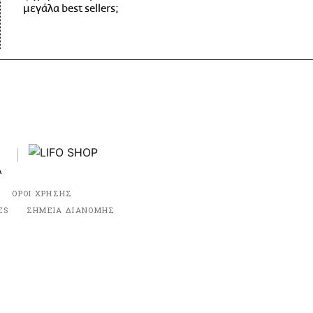
μεγάλα best sellers;
ΟΡΟΙ ΧΡΗΣΗΣ
ES
ΣΗΜΕΙΑ ΔΙΑΝΟΜΗΣ