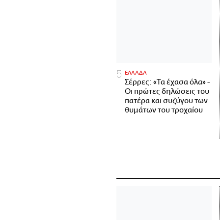
ΕΛΛΑΔΑ
Σέρρες: «Τα έχασα όλα» -
Οι πρώτες δηλώσεις του
πατέρα και συζύγου των
θυμάτων του τροχαίου