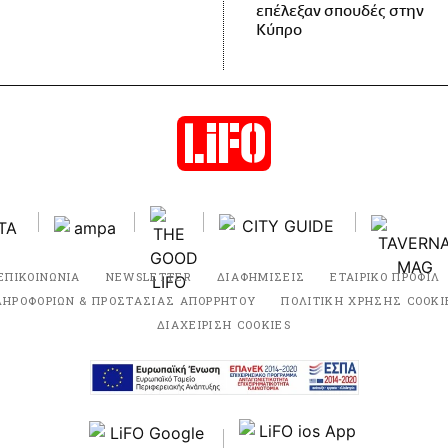
επέλεξαν σπουδές στην
Κύπρο
ΕΠΙΚΟΙΝΩΝΙΑ
NEWSLETTER
ΔΙΑΦΗΜΙΣΕΙΣ
ΕΤΑΙΡΙΚΟ ΠΡΟΦΙΛ
ΛΗΡΟΦΟΡΙΩΝ & ΠΡΟΣΤΑΣΙΑΣ ΑΠΟΡΡΗΤΟΥ
ΠΟΛΙΤΙΚΗ ΧΡΗΣΗΣ COOKI
ΔΙΑΧΕΙΡΙΣΗ COOKIES