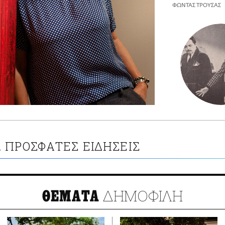
ΦΩΝΤΑΣ ΤΡΟΥΣΑΣ
ΠΡΟΣΦΑΤΕΣ ΕΙΔΗΣΕΙΣ
Α
ΔΗΜΟΦΙΛΗ
ΘΕΜΑΤΑ