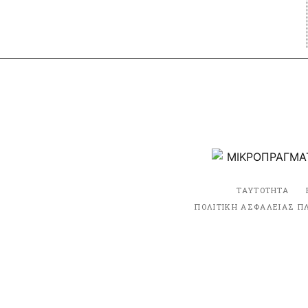
ΤΑΥΤΟΤΗΤΑ
ΠΟΛΙΤΙΚΗ ΑΣΦΑΛΕΙΑΣ Π