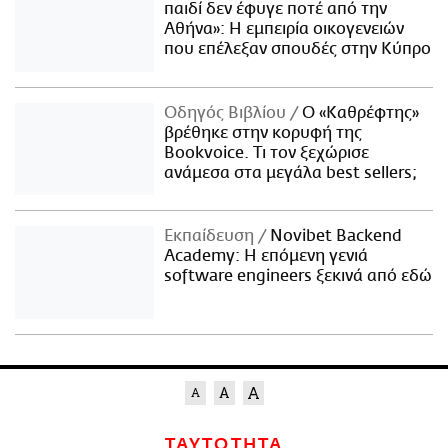
παιδί δεν έφυγε ποτέ από την
Αθήνα»: Η εμπειρία οικογενειών
που επέλεξαν σπουδές στην Κύπρο
Οδηγός Βιβλίου
Ο «Καθρέφτης»
βρέθηκε στην κορυφή της
Bookvoice. Τι τον ξεχώρισε
ανάμεσα στα μεγάλα best sellers;
Εκπαίδευση
Novibet Backend
Academy: Η επόμενη γενιά
software engineers ξεκινά από εδώ
ΤΑΥΤΟΤΗΤΑ