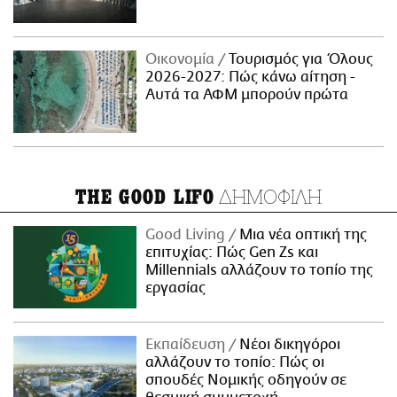
Οικονομία
Τουρισμός για Όλους
2026-2027: Πώς κάνω αίτηση -
Αυτά τα ΑΦΜ μπορούν πρώτα
ΔΗΜΟΦΙΛΗ
THE GOOD LIFO
Good Living
Μια νέα οπτική της
επιτυχίας: Πώς Gen Zs και
Millennials αλλάζουν το τοπίο της
εργασίας
Εκπαίδευση
Νέοι δικηγόροι
αλλάζουν το τοπίο: Πώς οι
σπουδές Νομικής οδηγούν σε