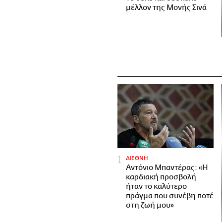
μέλλον της Μονής Σινά
ΔΙΕΘΝΗ
Αντόνιο Μπαντέρας: «Η
καρδιακή προσβολή
ήταν το καλύτερο
πράγμα που συνέβη ποτέ
στη ζωή μου»