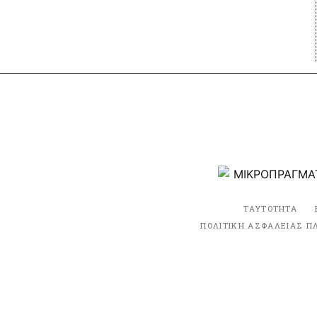
ΤΑΥΤΟΤΗΤΑ
ΠΟΛΙΤΙΚΗ ΑΣΦΑΛΕΙΑΣ Π