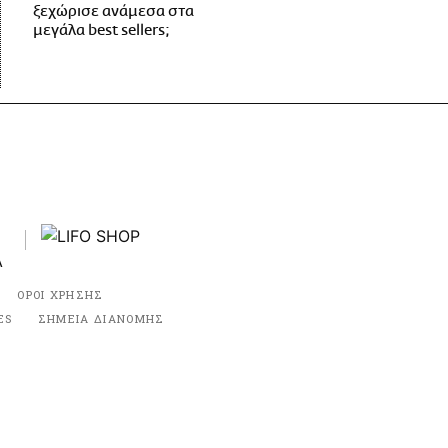
ξεχώρισε ανάμεσα στα
μεγάλα best sellers;
ΟΡΟΙ ΧΡΗΣΗΣ
ES
ΣΗΜΕΙΑ ΔΙΑΝΟΜΗΣ