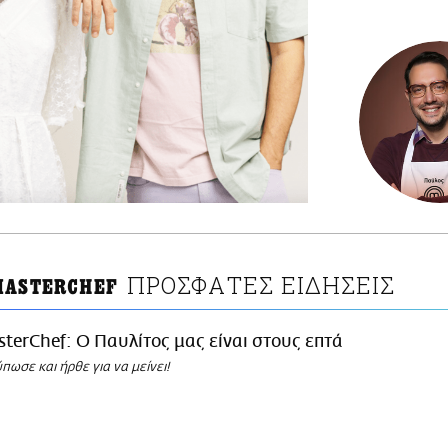
ΠΡΟΣΦΑΤΕΣ ΕΙΔΗΣΕΙΣ
MASTERCHEF
terChef: Ο Παυλίτος μας είναι στους επτά
πωσε και ήρθε για να μείνει!