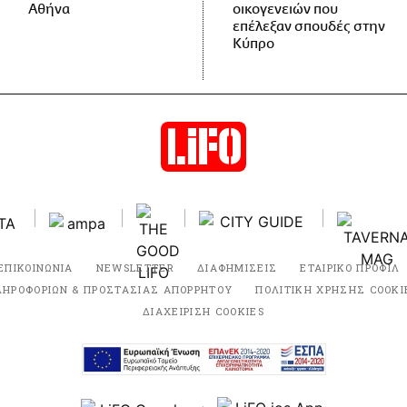
Αθήνα
οικογενειών που
επέλεξαν σπουδές στην
Κύπρο
ΕΠΙΚΟΙΝΩΝΙΑ
NEWSLETTER
ΔΙΑΦΗΜΙΣΕΙΣ
ΕΤΑΙΡΙΚΟ ΠΡΟΦΙΛ
ΛΗΡΟΦΟΡΙΩΝ & ΠΡΟΣΤΑΣΙΑΣ ΑΠΟΡΡΗΤΟΥ
ΠΟΛΙΤΙΚΗ ΧΡΗΣΗΣ COOKI
ΔΙΑΧΕΙΡΙΣΗ COOKIES