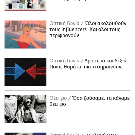
Οπτική Γωνία
Όλοι ακολουθούν
τους influencers. Και όλοι τους
περιφρονούν.
Οπτική Γωνία
Αριστερά και δεξιά:
Ποιος θυμάται πια τι σημαίνουν;
Θέατρο
Όσα ζούσαμε, τα κάναμε
θέατρο