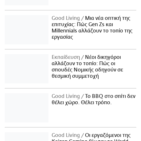
Good Living
Μια νέα οπτική της
επιτυχίας: Πώς Gen Zs και
Millennials αλλάζουν το τοπίο της
εργασίας
Εκπαίδευση
Νέοι δικηγόροι
αλλάζουν το τοπίο: Πώς οι
σπουδές Νομικής οδηγούν σε
θεσμική συμμετοχή
Good Living
Το BBQ στο σπίτι δεν
θέλει χώρο. Θέλει τρόπο.
Good Living
Οι εργαζόμενοι της