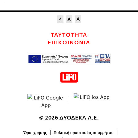
ΤΑΥΤΟΤΗΤΑ
ΕΠΙΚΟΙΝΩΝΙΑ
© 2026 ΔΥΟΔΕΚΑ Α.Ε.
Όροι χρήσης
Πολιτική προστασίας απορρήτου