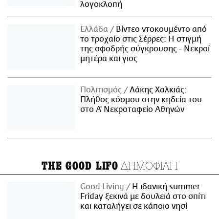
λογοκλοπή
Ελλάδα
Βίντεο ντοκουμέντο από
το τροχαίο στις Σέρρες: Η στιγμή
της σφοδρής σύγκρουσης - Νεκροί
μητέρα και γιος
Πολιτισμός
Λάκης Χαλκιάς:
Πλήθος κόσμου στην κηδεία του
στο Α' Νεκροταφείο Αθηνών
ΔΗΜΟΦΙΛΗ
THE GOOD LIFO
Good Living
Η ιδανική summer
Friday ξεκινά με δουλειά στο σπίτι
και καταλήγει σε κάποιο νησί