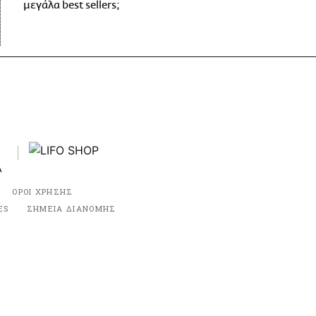
μεγάλα best sellers;
ΟΡΟΙ ΧΡΗΣΗΣ
ES
ΣΗΜΕΙΑ ΔΙΑΝΟΜΗΣ