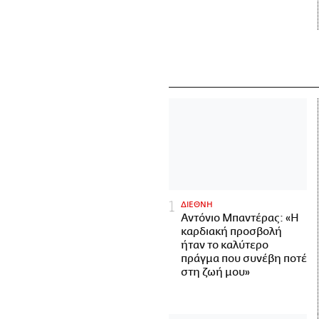
ΔΙΕΘΝΗ
Αντόνιο Μπαντέρας: «Η
καρδιακή προσβολή
ήταν το καλύτερο
πράγμα που συνέβη ποτέ
στη ζωή μου»