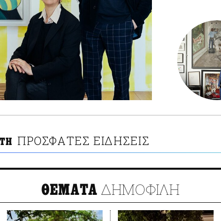
ΠΡΟΣΦΑΤΕΣ ΕΙΔΗΣΕΙΣ
ITH
ΔΗΜΟΦΙΛΗ
ΘΕΜΑΤΑ