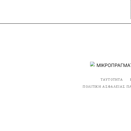
ΤΑΥΤΟΤΗΤΑ
ΠΟΛΙΤΙΚΗ ΑΣΦΑΛΕΙΑΣ Π