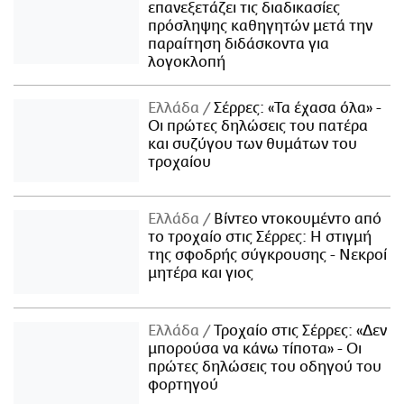
επανεξετάζει τις διαδικασίες
πρόσληψης καθηγητών μετά την
παραίτηση διδάσκοντα για
λογοκλοπή
Ελλάδα
Σέρρες: «Τα έχασα όλα» -
Οι πρώτες δηλώσεις του πατέρα
και συζύγου των θυμάτων του
τροχαίου
Ελλάδα
Βίντεο ντοκουμέντο από
το τροχαίο στις Σέρρες: Η στιγμή
της σφοδρής σύγκρουσης - Νεκροί
μητέρα και γιος
Ελλάδα
Τροχαίο στις Σέρρες: «Δεν
μπορούσα να κάνω τίποτα» - Οι
πρώτες δηλώσεις του οδηγού του
φορτηγού