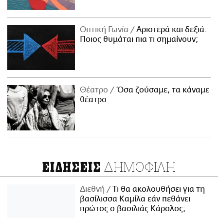
Οπτική Γωνία
Αριστερά και δεξιά:
Ποιος θυμάται πια τι σημαίνουν;
Θέατρο
Όσα ζούσαμε, τα κάναμε
θέατρο
ΔΗΜΟΦΙΛΗ
ΕΙΔΗΣΕΙΣ
Διεθνή
Τι θα ακολουθήσει για τη
βασίλισσα Καμίλα εάν πεθάνει
πρώτος ο βασιλιάς Κάρολος;