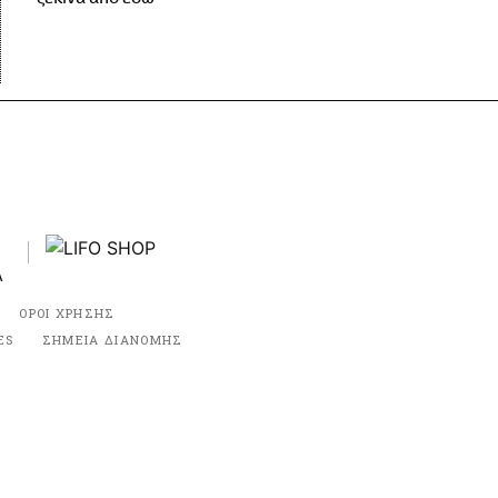
ΟΡΟΙ ΧΡΗΣΗΣ
ES
ΣΗΜΕΙΑ ΔΙΑΝΟΜΗΣ