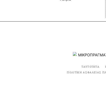
ΤΑΥΤΟΤΗΤΑ
ΠΟΛΙΤΙΚΗ ΑΣΦΑΛΕΙΑΣ Π