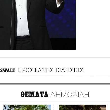
ΠΡΟΣΦΑΤΕΣ ΕΙΔΗΣΕΙΣ
OSWALT
ΔΗΜΟΦΙΛΗ
ΘΕΜΑΤΑ