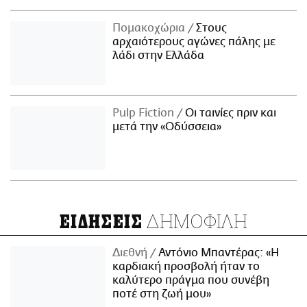
Πομακοχώρια
Στους
αρχαιότερους αγώνες πάλης με
λάδι στην Ελλάδα
Pulp Fiction
Οι ταινίες πριν και
μετά την «Οδύσσεια»
ΔΗΜΟΦΙΛΗ
ΕΙΔΗΣΕΙΣ
Διεθνή
Αντόνιο Μπαντέρας: «Η
καρδιακή προσβολή ήταν το
καλύτερο πράγμα που συνέβη
ποτέ στη ζωή μου»