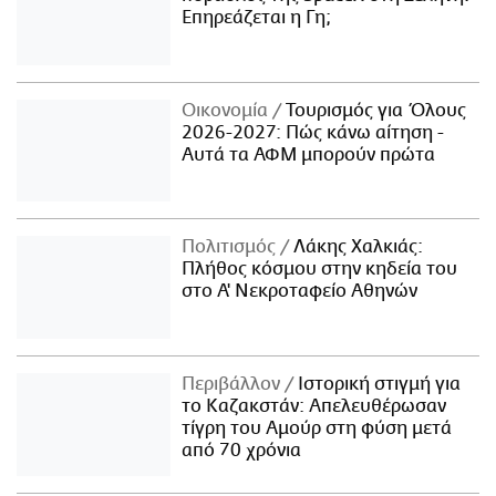
Επηρεάζεται η Γη;
Οικονομία
Τουρισμός για Όλους
2026-2027: Πώς κάνω αίτηση -
Αυτά τα ΑΦΜ μπορούν πρώτα
Πολιτισμός
Λάκης Χαλκιάς:
Πλήθος κόσμου στην κηδεία του
στο Α' Νεκροταφείο Αθηνών
Περιβάλλον
Ιστορική στιγμή για
το Καζακστάν: Απελευθέρωσαν
τίγρη του Αμούρ στη φύση μετά
από 70 χρόνια