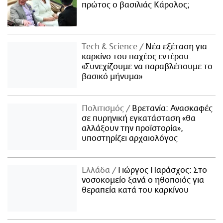
πρώτος ο βασιλιάς Κάρολος;
Τech & Science
Νέα εξέταση για
καρκίνο του παχέος εντέρου:
«Συνεχίζουμε να παραβλέπουμε το
βασικό μήνυμα»
Πολιτισμός
Βρετανία: Ανασκαφές
σε πυρηνική εγκατάσταση «θα
αλλάξουν την προϊστορία»,
υποστηρίζει αρχαιολόγος
Ελλάδα
Γιώργος Παράσχος: Στο
νοσοκομείο ξανά ο ηθοποιός για
θεραπεία κατά του καρκίνου