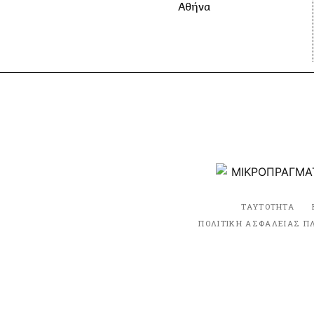
Αθήνα
ΤΑΥΤΟΤΗΤΑ
ΠΟΛΙΤΙΚΗ ΑΣΦΑΛΕΙΑΣ Π