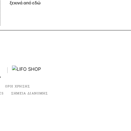
ξεκινά από εδώ
ΟΡΟΙ ΧΡΗΣΗΣ
ES
ΣΗΜΕΙΑ ΔΙΑΝΟΜΗΣ