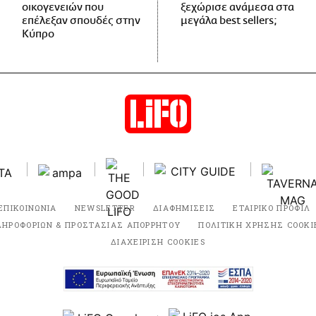
οικογενειών που
ξεχώρισε ανάμεσα στα
επέλεξαν σπουδές στην
μεγάλα best sellers;
Κύπρο
ΕΠΙΚΟΙΝΩΝΙΑ
NEWSLETTER
ΔΙΑΦΗΜΙΣΕΙΣ
ΕΤΑΙΡΙΚΟ ΠΡΟΦΙΛ
ΛΗΡΟΦΟΡΙΩΝ & ΠΡΟΣΤΑΣΙΑΣ ΑΠΟΡΡΗΤΟΥ
ΠΟΛΙΤΙΚΗ ΧΡΗΣΗΣ COOKI
ΔΙΑΧΕΙΡΙΣΗ COOKIES