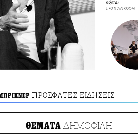
πόρτα»
LIFO NEWSROOM
ΠΡΟΣΦΑΤΕΣ ΕΙΔΗΣΕΙΣ
ΜΠΡΙΚΝΕΡ
ΔΗΜΟΦΙΛΗ
ΘΕΜΑΤΑ