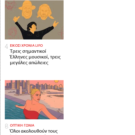
ΕΙΚΟΣΙ ΧΡΟΝΙΑ LIFO
Tρεις σημαντικοί
Έλληνες μουσικοί, τρεις
μεγάλες απώλειες
ΟΠΤΙΚΗ ΓΩΝΙΑ
Όλοι ακολουθούν τους