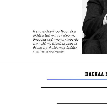
Η επανεκλογή του Τραμπ έχει
αλλάξει ξαφνικά τον τόνο της
δημόσιας συζήτησης, κάνοντάς
την πολύ πιο φιλική ως προς τις
θέσεις της «λαϊκίστικης δεξιάς».
ΔΗΜΗΤΡΗΣ ΠΟΛΙΤΑΚΗΣ
ΠΑΣΚΑΛ 