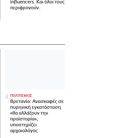
influencers. Και όλοι τους
περιφρονούν.
ΠΟΛΙΤΙΣΜΟΣ
Βρετανία: Ανασκαφές σε
πυρηνική εγκατάσταση
«θα αλλάξουν την
προϊστορία»,
υποστηρίζει
αρχαιολόγος