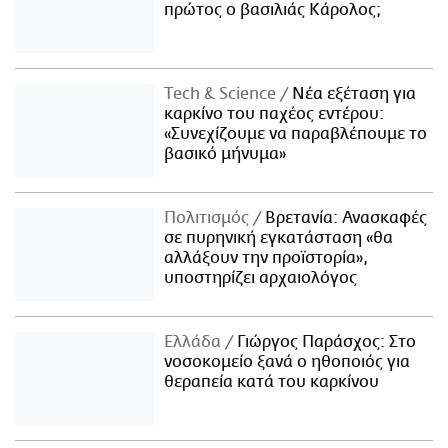
πρώτος ο βασιλιάς Κάρολος;
Τech & Science
Νέα εξέταση για
καρκίνο του παχέος εντέρου:
«Συνεχίζουμε να παραβλέπουμε το
βασικό μήνυμα»
Πολιτισμός
Βρετανία: Ανασκαφές
σε πυρηνική εγκατάσταση «θα
αλλάξουν την προϊστορία»,
υποστηρίζει αρχαιολόγος
Ελλάδα
Γιώργος Παράσχος: Στο
νοσοκομείο ξανά ο ηθοποιός για
θεραπεία κατά του καρκίνου