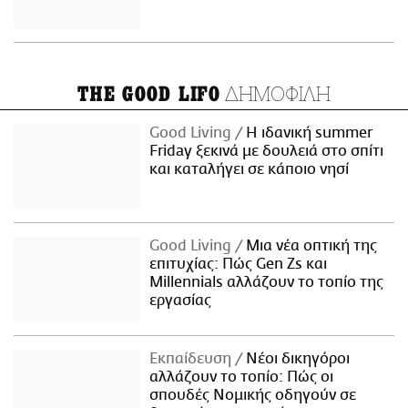
ΔΗΜΟΦΙΛΗ
THE GOOD LIFO
Good Living
Η ιδανική summer
Friday ξεκινά με δουλειά στο σπίτι
και καταλήγει σε κάποιο νησί
Good Living
Μια νέα οπτική της
επιτυχίας: Πώς Gen Zs και
Millennials αλλάζουν το τοπίο της
εργασίας
Εκπαίδευση
Νέοι δικηγόροι
αλλάζουν το τοπίο: Πώς οι
σπουδές Νομικής οδηγούν σε