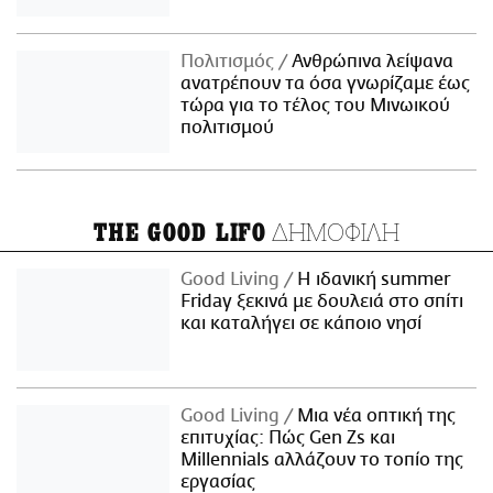
Πολιτισμός
Ανθρώπινα λείψανα
ανατρέπουν τα όσα γνωρίζαμε έως
τώρα για το τέλος του Μινωικού
πολιτισμού
ΔΗΜΟΦΙΛΗ
THE GOOD LIFO
Good Living
Η ιδανική summer
Friday ξεκινά με δουλειά στο σπίτι
και καταλήγει σε κάποιο νησί
Good Living
Μια νέα οπτική της
επιτυχίας: Πώς Gen Zs και
Millennials αλλάζουν το τοπίο της
εργασίας