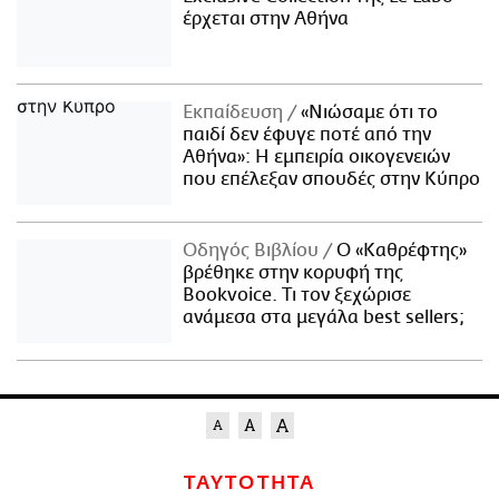
έρχεται στην Αθήνα
Εκπαίδευση
«Νιώσαμε ότι το
παιδί δεν έφυγε ποτέ από την
Αθήνα»: Η εμπειρία οικογενειών
που επέλεξαν σπουδές στην Κύπρο
Οδηγός Βιβλίου
Ο «Καθρέφτης»
βρέθηκε στην κορυφή της
Bookvoice. Τι τον ξεχώρισε
ανάμεσα στα μεγάλα best sellers;
ΤΑΥΤΟΤΗΤΑ