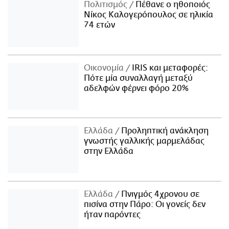
Πολιτισμός
Πέθανε ο ηθοποιός
Νίκος Καλογερόπουλος σε ηλικία
74 ετών
Οικονομία
IRIS και μεταφορές:
Πότε μία συναλλαγή μεταξύ
αδελφών φέρνει φόρο 20%
Ελλάδα
Προληπτική ανάκληση
γνωστής γαλλικής μαρμελάδας
στην Ελλάδα
Ελλάδα
Πνιγμός 4χρονου σε
πισίνα στην Πάρο: Οι γονείς δεν
ήταν παρόντες