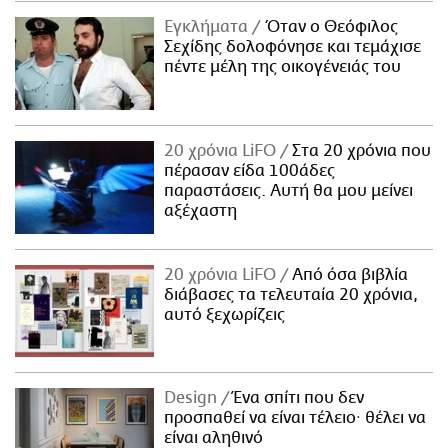
Εγκλήματα
Όταν ο Θεόφιλος
Σεχίδης δολοφόνησε και τεμάχισε
πέντε μέλη της οικογένειάς του
20 χρόνια LiFO
Στα 20 χρόνια που
πέρασαν είδα 100άδες
παραστάσεις. Αυτή θα μου μείνει
αξέχαστη
20 χρόνια LiFO
Από όσα βιβλία
διάβασες τα τελευταία 20 χρόνια,
αυτό ξεχωρίζεις
Design
Ένα σπίτι που δεν
προσπαθεί να είναι τέλειο· θέλει να
είναι αληθινό