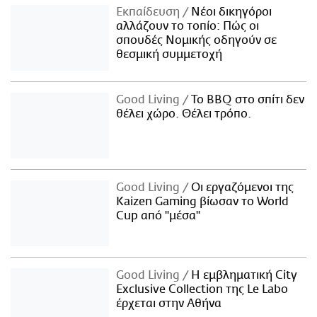
Εκπαίδευση
Νέοι δικηγόροι
αλλάζουν το τοπίο: Πώς οι
σπουδές Νομικής οδηγούν σε
θεσμική συμμετοχή
Good Living
Το BBQ στο σπίτι δεν
θέλει χώρο. Θέλει τρόπο.
Good Living
Οι εργαζόμενοι της
Kaizen Gaming βίωσαν το World
Cup από "μέσα"
Good Living
Η εμβληματική City
Exclusive Collection της Le Labo
έρχεται στην Αθήνα