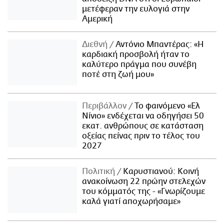
μετέφεραν την ευλογιά στην
Αμερική
Διεθνή
Αντόνιο Μπαντέρας: «Η
καρδιακή προσβολή ήταν το
καλύτερο πράγμα που συνέβη
ποτέ στη ζωή μου»
Περιβάλλον
Το φαινόμενο «Ελ
Νίνιο» ενδέχεται να οδηγήσει 50
εκατ. ανθρώπους σε κατάσταση
οξείας πείνας πριν το τέλος του
2027
Πολιτική
Καρυστιανού: Κοινή
ανακοίνωση 22 πρώην στελεχών
του κόμματός της - «Γνωρίζουμε
καλά γιατί αποχωρήσαμε»