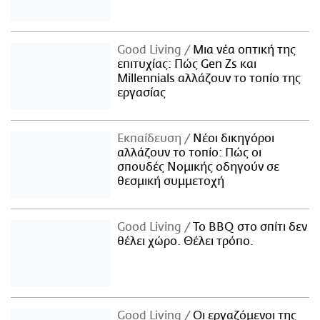
Good Living
Μια νέα οπτική της
επιτυχίας: Πώς Gen Zs και
Millennials αλλάζουν το τοπίο της
εργασίας
Εκπαίδευση
Νέοι δικηγόροι
αλλάζουν το τοπίο: Πώς οι
σπουδές Νομικής οδηγούν σε
θεσμική συμμετοχή
Good Living
Το BBQ στο σπίτι δεν
θέλει χώρο. Θέλει τρόπο.
Good Living
Οι εργαζόμενοι της