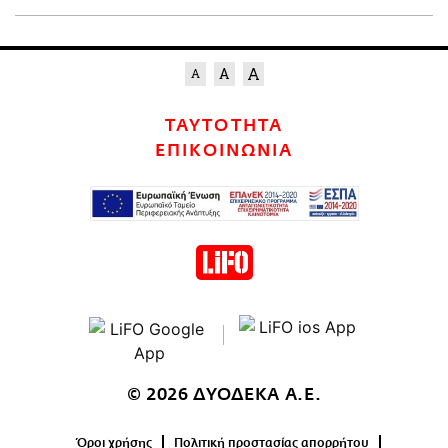
ΤΑΥΤΟΤΗΤΑ
ΕΠΙΚΟΙΝΩΝΙΑ
© 2026 ΔΥΟΔΕΚΑ Α.Ε.
Όροι χρήσης
Πολιτική προστασίας απορρήτου