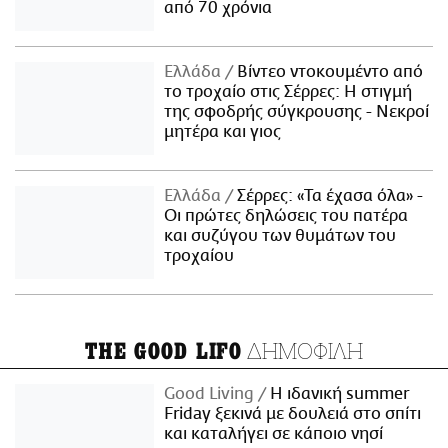
από 70 χρόνια
Ελλάδα
Βίντεο ντοκουμέντο από
το τροχαίο στις Σέρρες: Η στιγμή
της σφοδρής σύγκρουσης - Νεκροί
μητέρα και γιος
Ελλάδα
Σέρρες: «Τα έχασα όλα» -
Οι πρώτες δηλώσεις του πατέρα
και συζύγου των θυμάτων του
τροχαίου
ΔΗΜΟΦΙΛΗ
THE GOOD LIFO
Good Living
Η ιδανική summer
Friday ξεκινά με δουλειά στο σπίτι
και καταλήγει σε κάποιο νησί