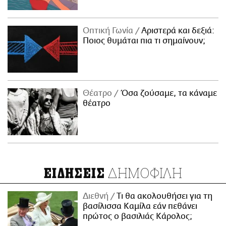
Οπτική Γωνία
Αριστερά και δεξιά:
Ποιος θυμάται πια τι σημαίνουν;
Θέατρο
Όσα ζούσαμε, τα κάναμε
θέατρο
ΔΗΜΟΦΙΛΗ
ΕΙΔΗΣΕΙΣ
Διεθνή
Τι θα ακολουθήσει για τη
βασίλισσα Καμίλα εάν πεθάνει
πρώτος ο βασιλιάς Κάρολος;