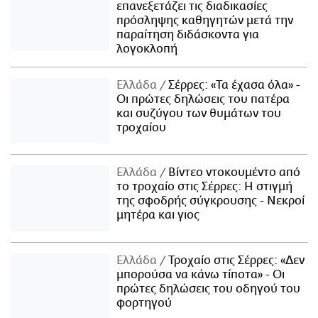
επανεξετάζει τις διαδικασίες
πρόσληψης καθηγητών μετά την
παραίτηση διδάσκοντα για
λογοκλοπή
Ελλάδα
Σέρρες: «Τα έχασα όλα» -
Οι πρώτες δηλώσεις του πατέρα
και συζύγου των θυμάτων του
τροχαίου
Ελλάδα
Βίντεο ντοκουμέντο από
το τροχαίο στις Σέρρες: Η στιγμή
της σφοδρής σύγκρουσης - Νεκροί
μητέρα και γιος
Ελλάδα
Τροχαίο στις Σέρρες: «Δεν
μπορούσα να κάνω τίποτα» - Οι
πρώτες δηλώσεις του οδηγού του
φορτηγού