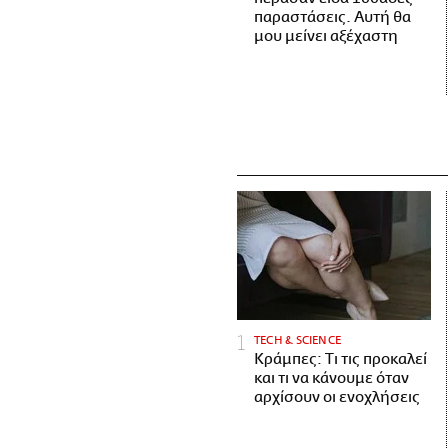
παραστάσεις. Αυτή θα
μου μείνει αξέχαστη
ΤECH & SCIENCE
Κράμπες: Τι τις προκαλεί
και τι να κάνουμε όταν
αρχίσουν οι ενοχλήσεις