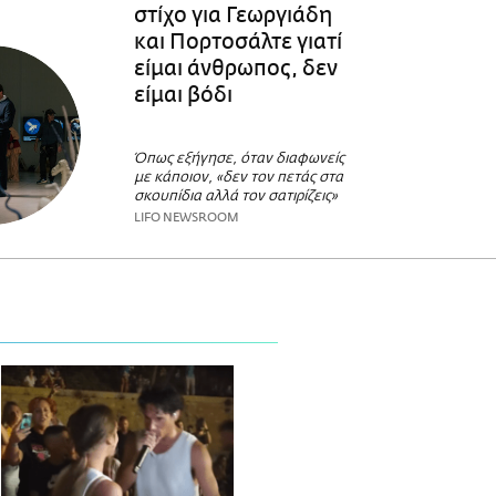
στίχο για Γεωργιάδη
και Πορτοσάλτε γιατί
είμαι άνθρωπος, δεν
είμαι βόδι
Όπως εξήγησε, όταν διαφωνείς
με κάποιον, «δεν τον πετάς στα
σκουπίδια αλλά τον σατιρίζεις»
LIFO NEWSROOM