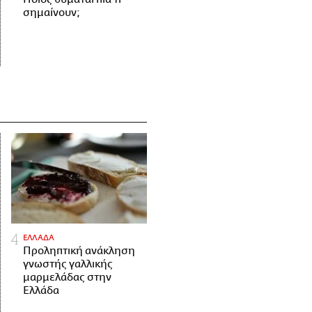
σημαίνουν;
ΕΛΛΑΔΑ
Προληπτική ανάκληση
γνωστής γαλλικής
μαρμελάδας στην
Ελλάδα