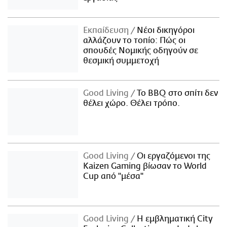
Εκπαίδευση
Νέοι δικηγόροι
αλλάζουν το τοπίο: Πώς οι
σπουδές Νομικής οδηγούν σε
θεσμική συμμετοχή
Good Living
Το BBQ στο σπίτι δεν
θέλει χώρο. Θέλει τρόπο.
Good Living
Οι εργαζόμενοι της
Kaizen Gaming βίωσαν το World
Cup από "μέσα"
Good Living
Η εμβληματική City