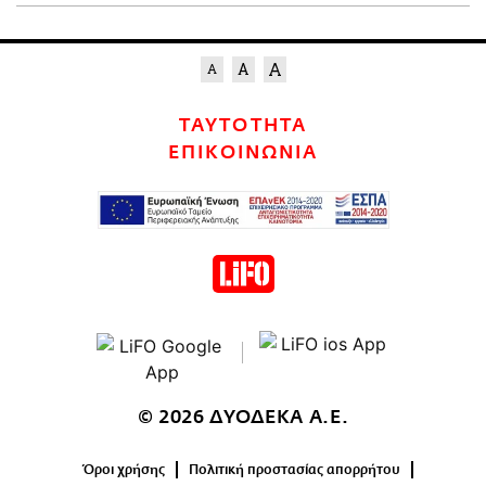
ΤΑΥΤΟΤΗΤΑ
ΕΠΙΚΟΙΝΩΝΙΑ
© 2026 ΔΥΟΔΕΚΑ Α.Ε.
Όροι χρήσης
Πολιτική προστασίας απορρήτου